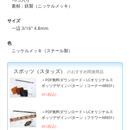
素材：鉄製（ニッケルメッキ）
サイズ
一辺 3/16" 4.8mm
色
ニッケルメッキ（スチール製）
スポッツ（スタッズ）
のおすすめ関連商品
＜PDF無料ダウンロード＞LCオリジナルス
ポッツデザインパターン（コーナーARE01）
¥0 (税込)
＜PDF無料ダウンロード＞LCオリジナルス
ポッツデザインパターン（フラワーARE01）
¥0 (税込)