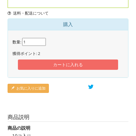
送料・配送について
購入
数量:
獲得ポイント:
2
カートに入れる
お気に入りに追加
商品説明
商品の説明
10コ入り