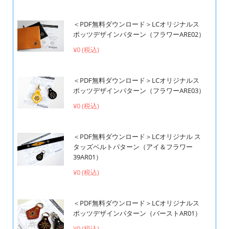
＜PDF無料ダウンロード＞LCオリジナルス
ポッツデザインパターン（フラワーARE02）
¥0 (税込)
＜PDF無料ダウンロード＞LCオリジナルス
ポッツデザインパターン（フラワーARE03）
¥0 (税込)
＜PDF無料ダウンロード＞LCオリジナル ス
タッズベルトパターン（アイ＆フラワー
39AR01）
¥0 (税込)
＜PDF無料ダウンロード＞LCオリジナルス
ポッツデザインパターン（バーストAR01）
¥0 (税込)