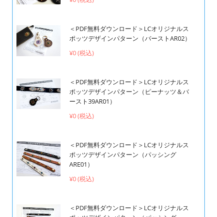
＜PDF無料ダウンロード＞LCオリジナルス
ポッツデザインパターン（バーストAR02）
¥0 (税込)
＜PDF無料ダウンロード＞LCオリジナルス
ポッツデザインパターン（ピーナッツ＆バ
ースト39AR01）
¥0 (税込)
＜PDF無料ダウンロード＞LCオリジナルス
ポッツデザインパターン（パッシング
ARE01）
¥0 (税込)
＜PDF無料ダウンロード＞LCオリジナルス