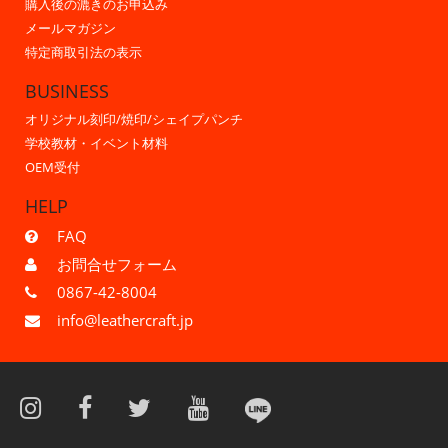
購入後の漉きのお申込み
メールマガジン
特定商取引法の表示
BUSINESS
オリジナル刻印/焼印/シェイプパンチ
学校教材・イベント材料
OEM受付
HELP
FAQ
お問合せフォーム
0867-42-8004
info@leathercraft.jp