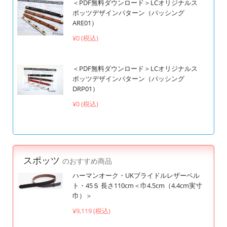
＜PDF無料ダウンロード＞LCオリジナルス
ポッツデザインパターン（パッシング
ARE01）
¥0 (税込)
＜PDF無料ダウンロード＞LCオリジナルス
ポッツデザインパターン（パッシング
DRP01）
¥0 (税込)
スポッツ
のおすすめ商品
ハーマンオーク・UKブライドルレザーベル
ト・45Ｓ 長さ110cm＜巾4.5cm（4.4cm実寸
巾）＞
¥9,119 (税込)