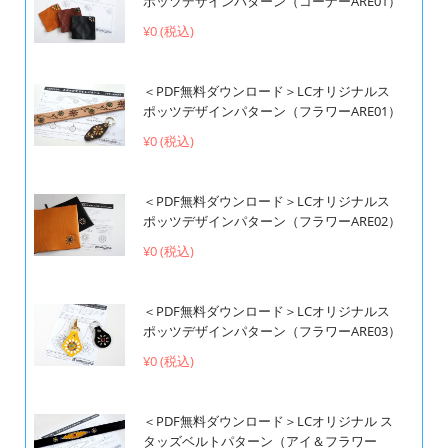
ポッツデザインパターン（コーナーARE01）
¥0 (税込)
＜PDF無料ダウンロード＞LCオリジナルス
ポッツデザインパターン（フラワーARE01）
¥0 (税込)
＜PDF無料ダウンロード＞LCオリジナルス
ポッツデザインパターン（フラワーARE02）
¥0 (税込)
＜PDF無料ダウンロード＞LCオリジナルス
ポッツデザインパターン（フラワーARE03）
¥0 (税込)
＜PDF無料ダウンロード＞LCオリジナル ス
タッズベルトパターン（アイ＆フラワー