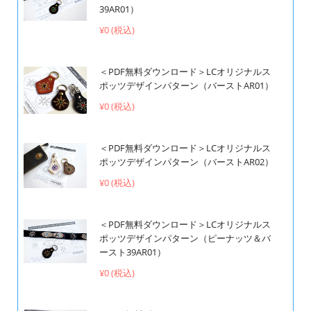
39AR01）
¥0 (税込)
＜PDF無料ダウンロード＞LCオリジナルス
ポッツデザインパターン（バーストAR01）
¥0 (税込)
＜PDF無料ダウンロード＞LCオリジナルス
ポッツデザインパターン（バーストAR02）
¥0 (税込)
＜PDF無料ダウンロード＞LCオリジナルス
ポッツデザインパターン（ピーナッツ＆バ
ースト39AR01）
¥0 (税込)