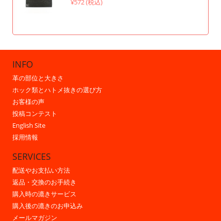
¥572 (税込)
INFO
革の部位と大きさ
ホック類とハトメ抜きの選び方
お客様の声
投稿コンテスト
English Site
採用情報
SERVICES
配送やお支払い方法
返品・交換のお手続き
購入時の漉きサービス
購入後の漉きのお申込み
メールマガジン