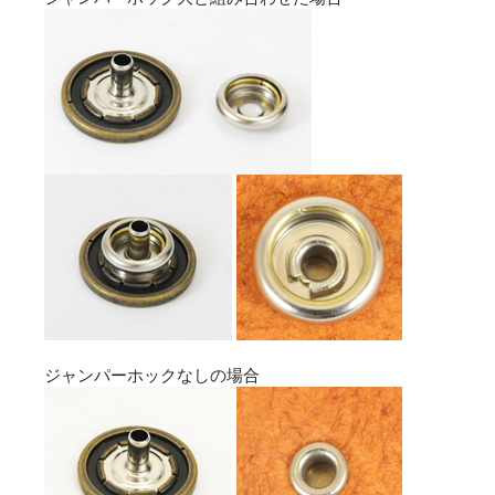
ジャンパーホックなしの場合