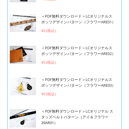
＜PDF無料ダウンロード＞LCオリジナルス
ポッツデザインパターン（フラワーARE01）
¥0 (税込)
＜PDF無料ダウンロード＞LCオリジナルス
ポッツデザインパターン（フラワーARE02）
¥0 (税込)
＜PDF無料ダウンロード＞LCオリジナルス
ポッツデザインパターン（フラワーARE03）
¥0 (税込)
＜PDF無料ダウンロード＞LCオリジナル ス
タッズベルトパターン（アイ＆フラワー
39AR01）