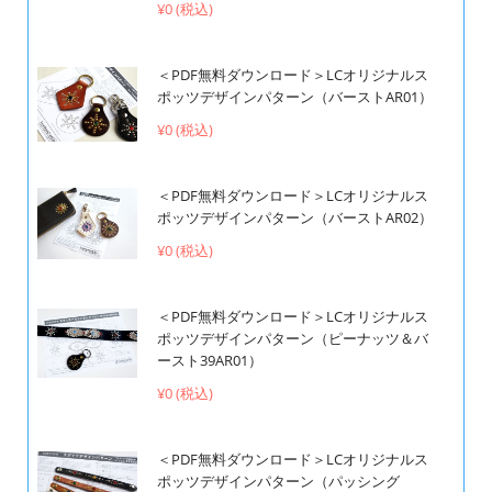
¥0 (税込)
＜PDF無料ダウンロード＞LCオリジナルス
ポッツデザインパターン（バーストAR01）
¥0 (税込)
＜PDF無料ダウンロード＞LCオリジナルス
ポッツデザインパターン（バーストAR02）
¥0 (税込)
＜PDF無料ダウンロード＞LCオリジナルス
ポッツデザインパターン（ピーナッツ＆バ
ースト39AR01）
¥0 (税込)
＜PDF無料ダウンロード＞LCオリジナルス
ポッツデザインパターン（パッシング