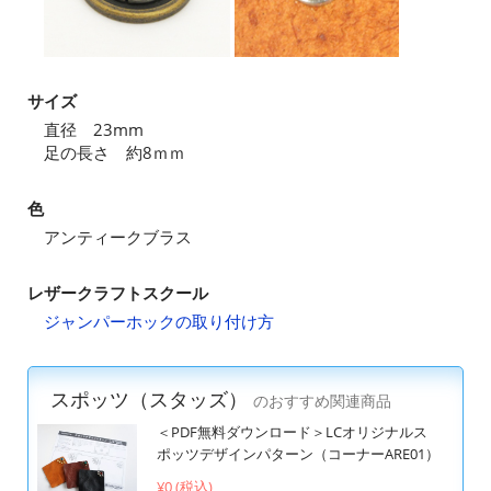
サイズ
直径 23mm
足の長さ 約8ｍｍ
色
アンティークブラス
レザークラフトスクール
ジャンパーホックの取り付け方
スポッツ（スタッズ）
のおすすめ関連商品
＜PDF無料ダウンロード＞LCオリジナルス
ポッツデザインパターン（コーナーARE01）
¥0 (税込)