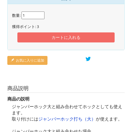
数量:
獲得ポイント:
3
カートに入れる
お気に入りに追加
商品説明
商品の説明
ジャンパーホック大と組み合わせてホックとしても使え
ます。
取り付けには
ジャンパーホック打ち（大）
が使えます。
ジャンパーホック大と組み合わせた場合