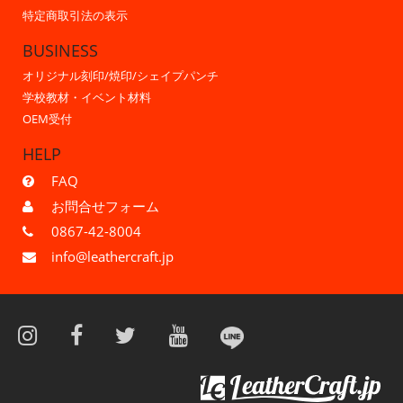
特定商取引法の表示
BUSINESS
オリジナル刻印/焼印/シェイプパンチ
学校教材・イベント材料
OEM受付
HELP
FAQ
お問合せフォーム
0867-42-8004
info@leathercraft.jp