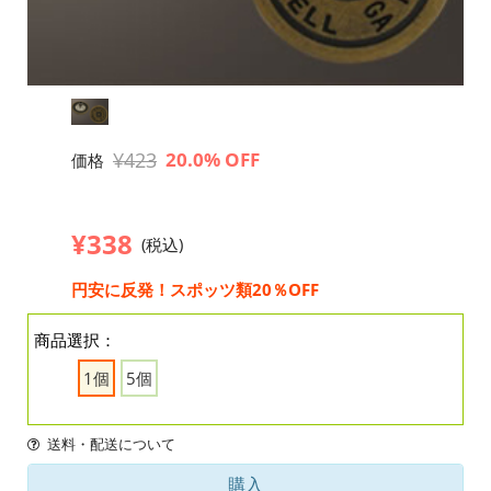
¥423
20.0% OFF
価格
¥338
(税込)
円安に反発！スポッツ類20％OFF
商品選択：
1個
5個
送料・配送について
購入