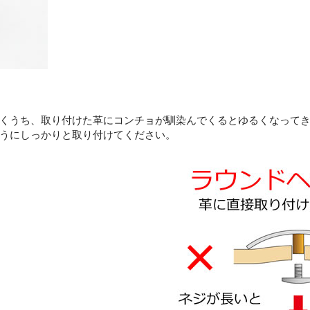
くうち、取り付けた革にコンチョが馴染んでくるとゆるくなって
うにしっかりと取り付けてください。