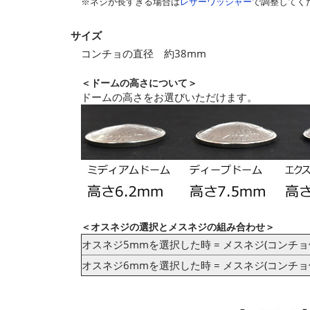
※ネジが長すぎる場合は
レザーワッシャー
で調整してく
サイズ
コンチョの直径 約38mm
＜ドームの高さについて＞
ドームの高さをお選びいただけます。
＜オスネジの選択とメスネジの組み合わせ＞
オスネジ5mmを選択した時 = メスネジ(コンチョ
オスネジ6mmを選択した時 = メスネジ(コンチョ