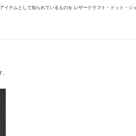
アイテムとして知られているものを レザークラフト・ドット・ジ
す。