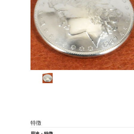
特徴
用途・特徴