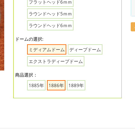
フラットヘッド6ｍｍ
ラウンドヘッド5ｍｍ
ラウンドヘッド6ｍｍ
ドームの選択:
ミディアムドーム
ディープドーム
エクストラディープドーム
商品選択：
1885年
1886年
1889年