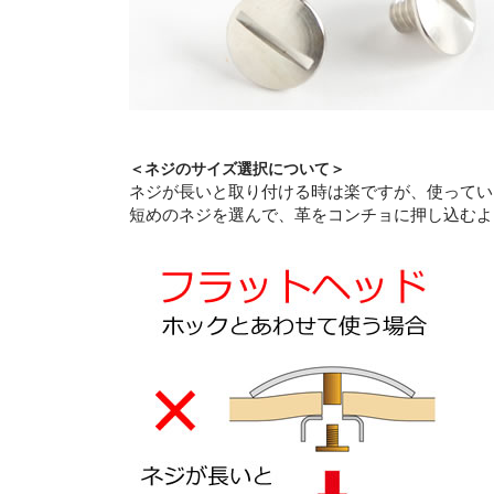
＜ネジのサイズ選択について＞
ネジが長いと取り付ける時は楽ですが、使ってい
短めのネジを選んで、革をコンチョに押し込むよ