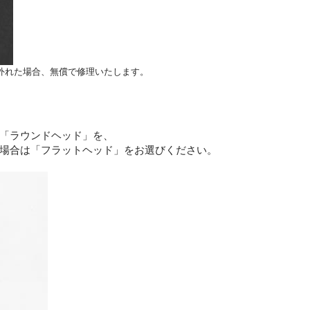
外れた場合、無償で修理いたします。
「ラウンドヘッド」を、
場合は「フラットヘッド」をお選びください。