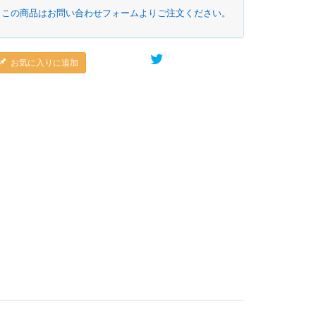
この商品はお問い合わせフォームよりご注文ください。
お気に入りに追加