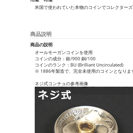
米国で使われていた本物のコインでコレクターズ
商品説明
商品の説明
オールモーガンコインを使用
コインの成分：銀/900 銅/100
コインのランク：BU (Brilliant Uncirculated)
※ 1886年製造で、完全未使用のコインとなりま
ネジ式コンチョの参考画像