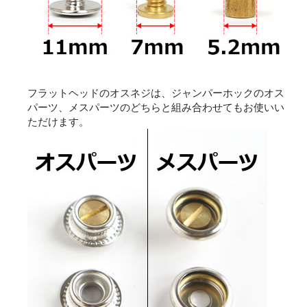
フラットヘッドのオスネジは、ジャンパーホックのオス
パーツ、メスパーツのどちらと組み合わせてもお使いい
ただけます。