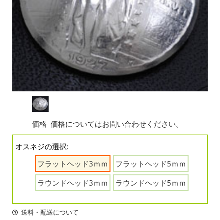
価格
価格についてはお問い合わせください。
オスネジの選択:
フラットヘッド3ｍｍ
フラットヘッド5ｍｍ
ラウンドヘッド3ｍｍ
ラウンドヘッド5ｍｍ
送料・配送について