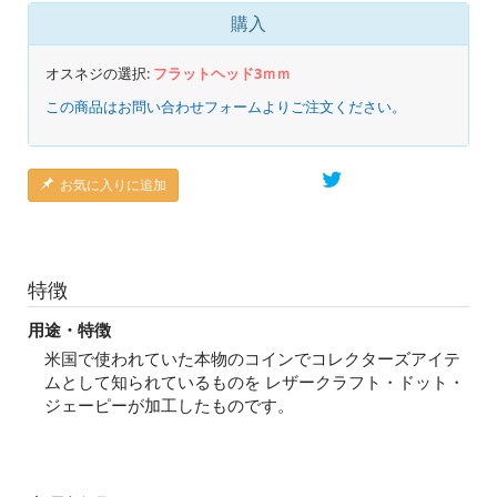
購入
オスネジの選択:
フラットヘッド3ｍｍ
この商品はお問い合わせフォームよりご注文ください。
お気に入りに追加
特徴
用途・特徴
米国で使われていた本物のコインでコレクターズアイテ
ムとして知られているものを レザークラフト・ドット・
ジェーピーが加工したものです。