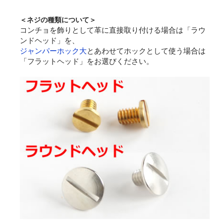
＜ネジの種類について＞
コンチョを飾りとして革に直接取り付ける場合は「ラウ
ンドヘッド」を、
ジャンパーホック大
とあわせてホックとして使う場合は
「フラットヘッド」をお選びください。