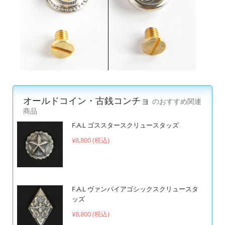
オールドコイン・古銭コンチョ
のおすすめ関連
商品
F.A.L ゴススタースクリュースタッズ
¥8,800 (税込)
F.A.L ヴァンパイアゴシックスクリュースタ
ッズ
¥8,800 (税込)