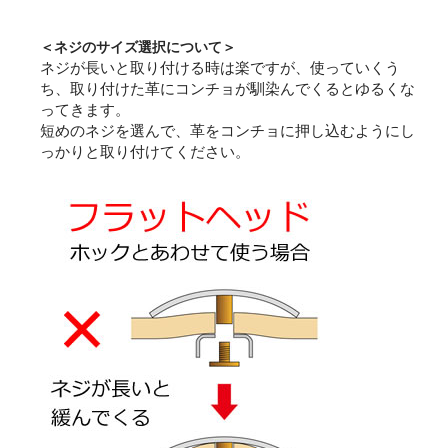
＜ネジのサイズ選択について＞
ネジが長いと取り付ける時は楽ですが、使っていくう
ち、取り付けた革にコンチョが馴染んでくるとゆるくな
ってきます。
短めのネジを選んで、革をコンチョに押し込むようにし
っかりと取り付けてください。