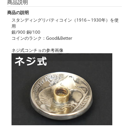
商品説明
商品の説明
スタンディングリバティコイン（1916～1930年）を使
用
銀/900 銅/100
コインのランク：Good&Better
ネジ式コンチョの参考画像