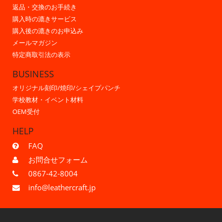
返品・交換のお手続き
購入時の漉きサービス
購入後の漉きのお申込み
メールマガジン
特定商取引法の表示
BUSINESS
オリジナル刻印/焼印/シェイプパンチ
学校教材・イベント材料
OEM受付
HELP
FAQ
お問合せフォーム
0867-42-8004
info@leathercraft.jp