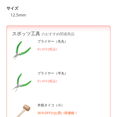
サイズ
12.5mm
スポッツ工具
のおすすめ関連商品
プライヤー（先丸）
¥1,410 (税込)
プライヤー（半丸）
¥1,410 (税込)
木槌タイコ（小）
30％OFFのお買い得価格！