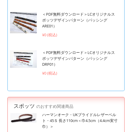
＜PDF無料ダウンロード＞LCオリジナルス
ポッツデザインパターン（パッシング
ARE01）
¥0 (税込)
＜PDF無料ダウンロード＞LCオリジナルス
ポッツデザインパターン（パッシング
DRP01）
¥0 (税込)
スポッツ
のおすすめ関連商品
ハーマンオーク・UKブライドルレザーベル
ト・45Ｓ 長さ110cm＜巾4.5cm（4.4cm実寸
巾）＞