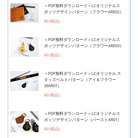
＜PDF無料ダウンロード＞LCオリジナルス
ポッツデザインパターン（フラワーARE02）
¥0 (税込)
＜PDF無料ダウンロード＞LCオリジナルス
ポッツデザインパターン（フラワーARE03）
¥0 (税込)
＜PDF無料ダウンロード＞LCオリジナル ス
タッズベルトパターン（アイ＆フラワー
39AR01）
¥0 (税込)
＜PDF無料ダウンロード＞LCオリジナルス
ポッツデザインパターン（バーストAR01）
¥0 (税込)