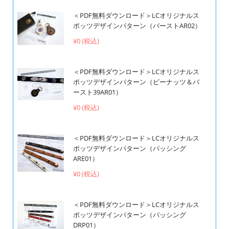
＜PDF無料ダウンロード＞LCオリジナルス
ポッツデザインパターン（バーストAR02）
¥0 (税込)
＜PDF無料ダウンロード＞LCオリジナルス
ポッツデザインパターン（ピーナッツ＆バ
ースト39AR01）
¥0 (税込)
＜PDF無料ダウンロード＞LCオリジナルス
ポッツデザインパターン（パッシング
ARE01）
¥0 (税込)
＜PDF無料ダウンロード＞LCオリジナルス
ポッツデザインパターン（パッシング
DRP01）