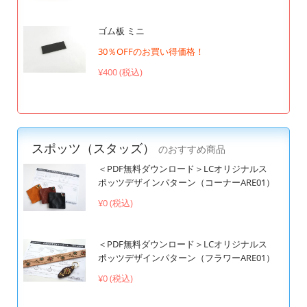
ゴム板 ミニ
30％OFFのお買い得価格！
¥400 (税込)
スポッツ（スタッズ）
のおすすめ商品
＜PDF無料ダウンロード＞LCオリジナルス
ポッツデザインパターン（コーナーARE01）
¥0 (税込)
＜PDF無料ダウンロード＞LCオリジナルス
ポッツデザインパターン（フラワーARE01）
¥0 (税込)