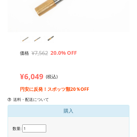
¥7,562
20.0% OFF
価格
¥6,049
(税込)
円安に反発！スポッツ類20％OFF
送料・配送について
購入
数量: