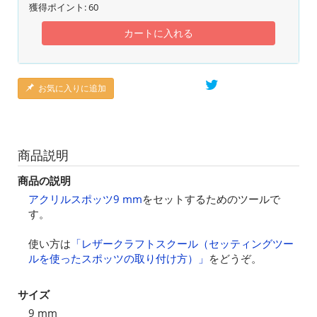
獲得ポイント:
60
カートに入れる
お気に入りに追加
商品説明
商品の説明
アクリルスポッツ9 mm
をセットするためのツールで
す。
使い方は
「レザークラフトスクール（セッティングツー
ルを使ったスポッツの取り付け方）」
をどうぞ。
サイズ
9 mm