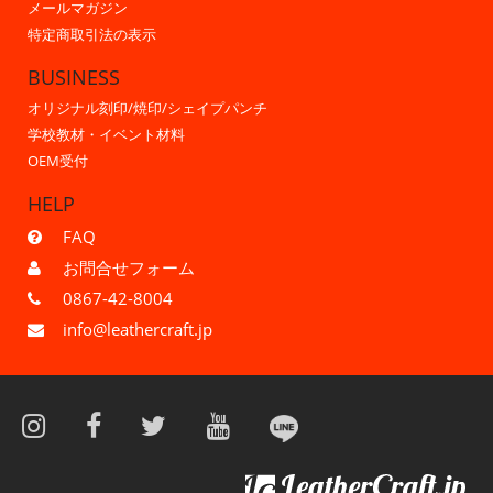
メールマガジン
特定商取引法の表示
BUSINESS
オリジナル刻印/焼印/シェイプパンチ
学校教材・イベント材料
OEM受付
HELP
FAQ
お問合せフォーム
0867-42-8004
info@leathercraft.jp