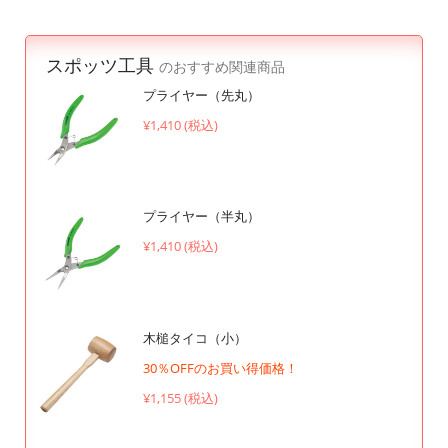
スポッツ工具
のおすすめ関連商品
プライヤー（先丸）
¥1,410 (税込)
プライヤー（半丸）
¥1,410 (税込)
木槌タイコ（小）
30％OFFのお買い得価格！
¥1,155 (税込)