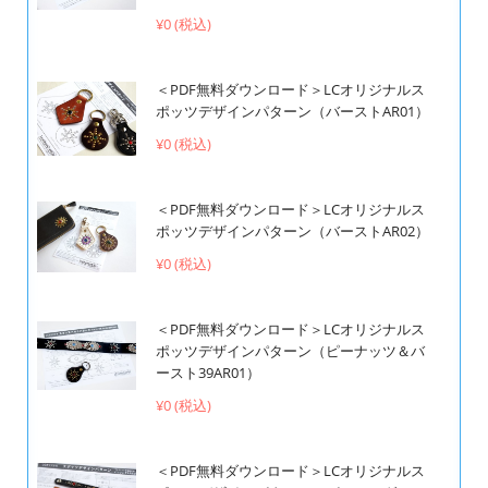
¥0 (税込)
＜PDF無料ダウンロード＞LCオリジナルス
ポッツデザインパターン（バーストAR01）
¥0 (税込)
＜PDF無料ダウンロード＞LCオリジナルス
ポッツデザインパターン（バーストAR02）
¥0 (税込)
＜PDF無料ダウンロード＞LCオリジナルス
ポッツデザインパターン（ピーナッツ＆バ
ースト39AR01）
¥0 (税込)
＜PDF無料ダウンロード＞LCオリジナルス