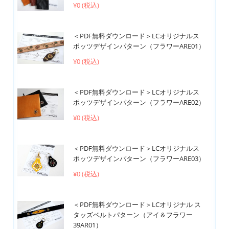
¥0 (税込)
＜PDF無料ダウンロード＞LCオリジナルス
ポッツデザインパターン（フラワーARE01）
¥0 (税込)
＜PDF無料ダウンロード＞LCオリジナルス
ポッツデザインパターン（フラワーARE02）
¥0 (税込)
＜PDF無料ダウンロード＞LCオリジナルス
ポッツデザインパターン（フラワーARE03）
¥0 (税込)
＜PDF無料ダウンロード＞LCオリジナル ス
タッズベルトパターン（アイ＆フラワー
39AR01）