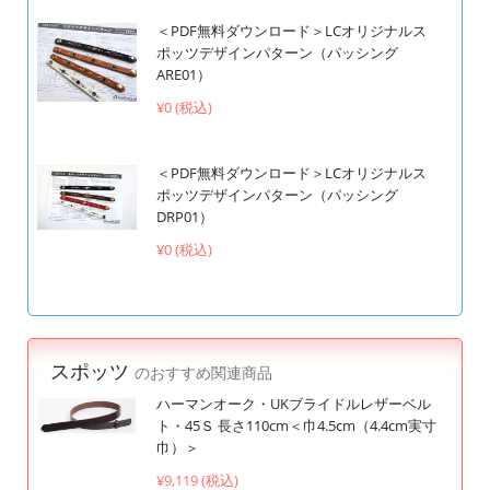
＜PDF無料ダウンロード＞LCオリジナルス
ポッツデザインパターン（パッシング
ARE01）
¥0 (税込)
＜PDF無料ダウンロード＞LCオリジナルス
ポッツデザインパターン（パッシング
DRP01）
¥0 (税込)
スポッツ
のおすすめ関連商品
ハーマンオーク・UKブライドルレザーベル
ト・45Ｓ 長さ110cm＜巾4.5cm（4.4cm実寸
巾）＞
¥9,119 (税込)