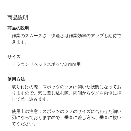
商品説明
商品の説明
作業のスムーズさ、快適さは作業効率のアップも期待で
きます。
サイズ
・ラウンドヘッドスポッツ3 mm用
使用方法
取り付けの際、スポッツのツメは開いた状態になってお
りますので、穴に差し込む際、両側からツメを内側に押
して差し込みます。
使用上の注意：スポッツのツメのサイズに合わせた細い
刃になっておりますので、垂直に差し込み、垂直に抜い
てください。