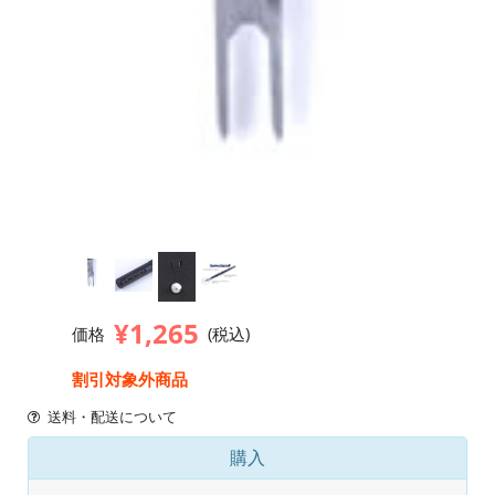
¥1,265
価格
(税込)
割引対象外商品
送料・配送について
購入