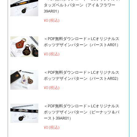
タッズベルトパターン（アイ＆フラワー
39AR01）
¥0 (税込)
＜PDF無料ダウンロード＞LCオリジナルス
ポッツデザインパターン（バーストAR01）
¥0 (税込)
＜PDF無料ダウンロード＞LCオリジナルス
ポッツデザインパターン（バーストAR02）
¥0 (税込)
＜PDF無料ダウンロード＞LCオリジナルス
ポッツデザインパターン（ピーナッツ＆バ
ースト39AR01）
¥0 (税込)