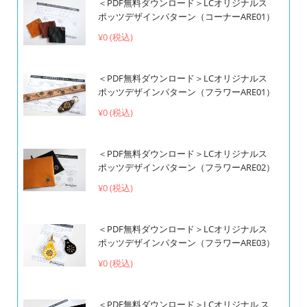
＜PDF無料ダウンロード＞LCオリジナルス
ポッツデザインパターン（コーナーARE01）
¥0 (税込)
＜PDF無料ダウンロード＞LCオリジナルス
ポッツデザインパターン（フラワーARE01）
¥0 (税込)
＜PDF無料ダウンロード＞LCオリジナルス
ポッツデザインパターン（フラワーARE02）
¥0 (税込)
＜PDF無料ダウンロード＞LCオリジナルス
ポッツデザインパターン（フラワーARE03）
¥0 (税込)
＜PDF無料ダウンロード＞LCオリジナル ス