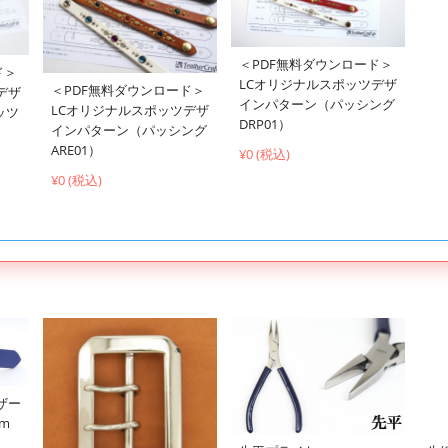
＜PDF無料ダウンロード＞
ド＞
LCオリジナルスポッツデザ
＜PDF無料ダウンロード＞
デザ
インパターン（パッシング
LCオリジナルスポッツデザ
ッツ
DRP01）
インパターン（パッシング
ARE01）
¥0 (税込)
¥0 (税込)
ザー
cm