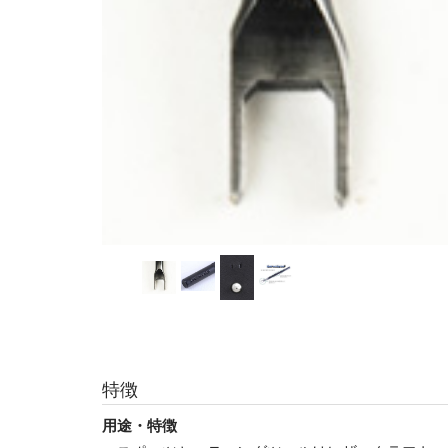
特徴
用途・特徴