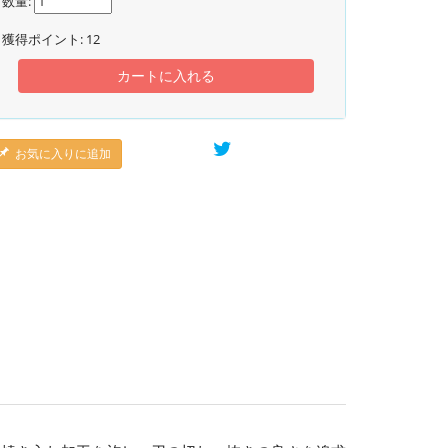
数量:
獲得ポイント:
12
カートに入れる
お気に入りに追加