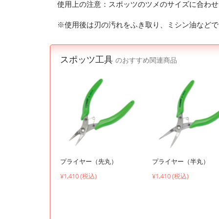
使用上の注意：スポッツのツメのサイズに合わせ
※使用後は刃の汚れをふき取り、ミシン油などで
スポッツ工具
のおすすめ関連商品
プライヤー（先丸）
プライヤー（半丸）
¥1,410 (税込)
¥1,410 (税込)