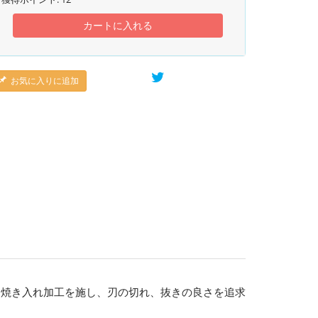
カートに入れる
お気に入りに追加
に焼き入れ加工を施し、刃の切れ、抜きの良さを追求