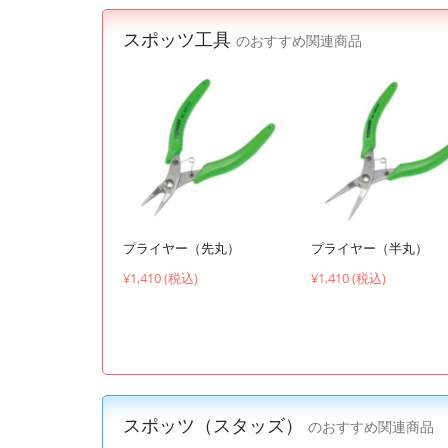
スポッツ工具
のおすすめ関連商品
プライヤー（先丸）
プライヤー（半丸）
¥1,410 (税込)
¥1,410 (税込)
スポッツ（スタッズ）
のおすすめ関連商品