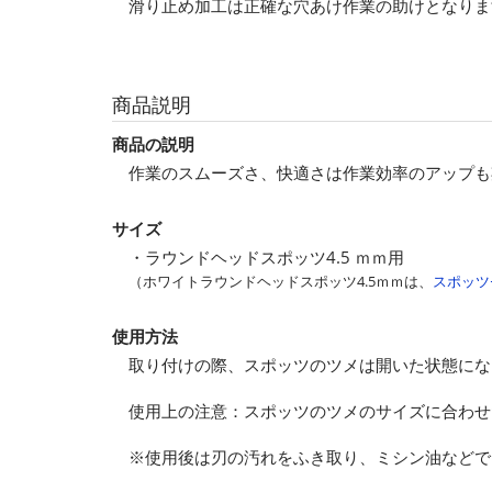
滑り止め加工は正確な穴あけ作業の助けとなりま
商品説明
商品の説明
作業のスムーズさ、快適さは作業効率のアップも
サイズ
・ラウンドヘッドスポッツ4.5 ｍｍ用
（ホワイトラウンドヘッドスポッツ4.5ｍｍは、
スポッツ
使用方法
取り付けの際、スポッツのツメは開いた状態にな
使用上の注意：スポッツのツメのサイズに合わせ
※使用後は刃の汚れをふき取り、ミシン油などで