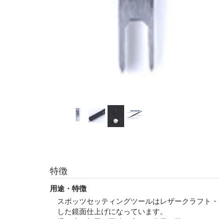
特徴
用途・特徴
スポッツセッティングツールはレザークラフト・
した鏡面仕上げになっています。