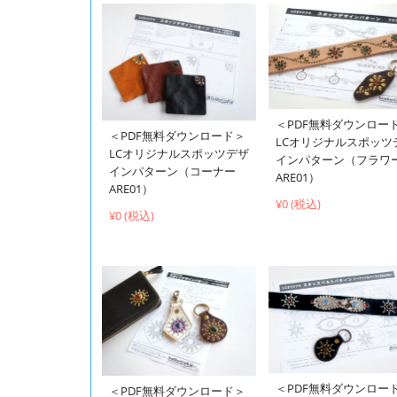
＜PDF無料ダウンロー
＜PDF無料ダウンロード＞
LCオリジナルスポッツ
LCオリジナルスポッツデザ
インパターン（フラワ
インパターン（コーナー
ARE01）
ARE01）
¥0 (税込)
¥0 (税込)
＜PDF無料ダウンロー
＜PDF無料ダウンロード＞