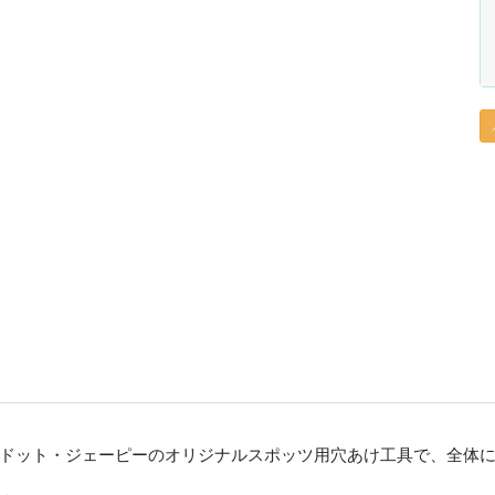
ドット・ジェーピーのオリジナルスポッツ用穴あけ工具で、全体