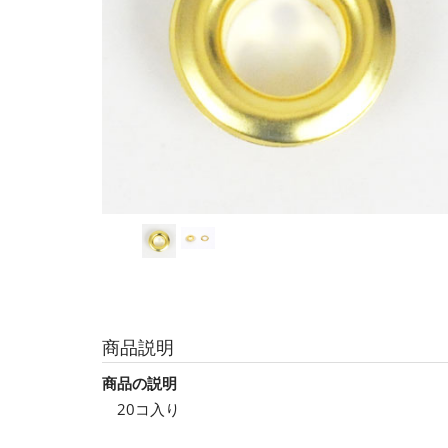
商品説明
商品の説明
20コ入り