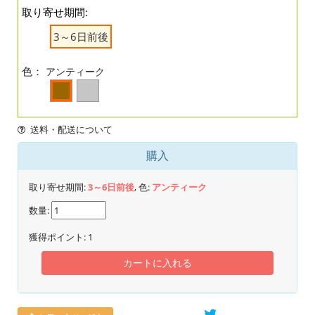
取り寄せ期間:
3～6日前後
色：
アンティーク
送料・配送について
購入
取り寄せ期間:
3～6日前後
, 色:
アンティーク
数量:
獲得ポイント:
1
カートに入れる