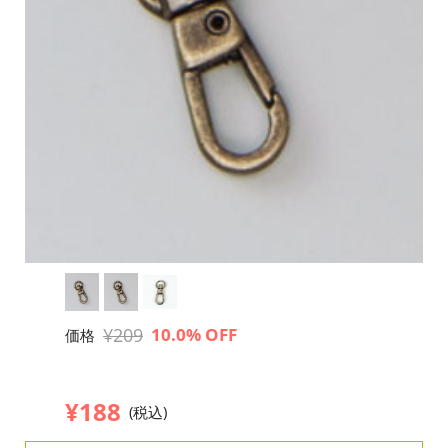
¥209
10.0% OFF
価格
¥188
(税込)