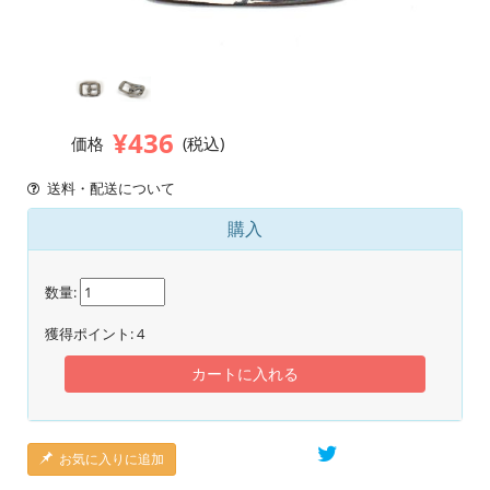
¥436
価格
(税込)
送料・配送について
購入
数量:
獲得ポイント:
4
カートに入れる
お気に入りに追加