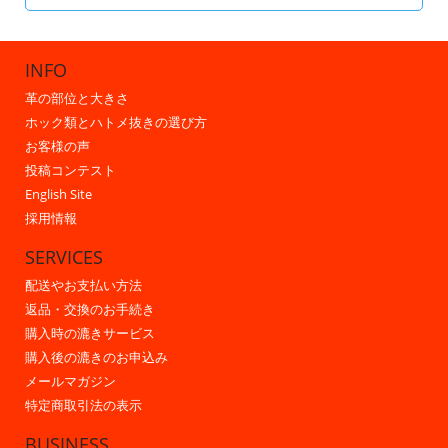
INFO
革の部位と大きさ
ホック類とハトメ抜きの選び方
お客様の声
投稿コンテスト
English Site
採用情報
SERVICES
配送やお支払い方法
返品・交換のお手続き
購入時の漉きサービス
購入後の漉きのお申込み
メールマガジン
特定商取引法の表示
BUSINESS