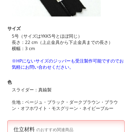
サイズ
5号（サイズはYKK5号とほぼ同じ）
長さ：22 cm（上止金具から下止金具までの長さ）
横幅：3 cm
※HPにないサイズのジッパーも受注製作可能ですのでお
気軽にお問い合わせください。
色
スライダー：真鍮製
生地：ベージュ・ブラック・ダークブラウン・ブラウ
ン・オフホワイト・モスグリーン・ネイビーブルー
仕立材料
のおすすめ関連商品