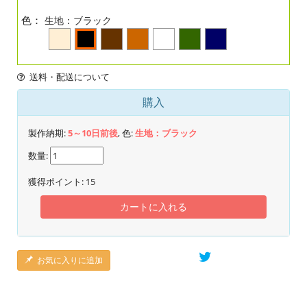
色：
生地：ブラック
送料・配送について
購入
製作納期:
5～10日前後
, 色:
生地：ブラック
数量:
獲得ポイント:
15
カートに入れる
お気に入りに追加