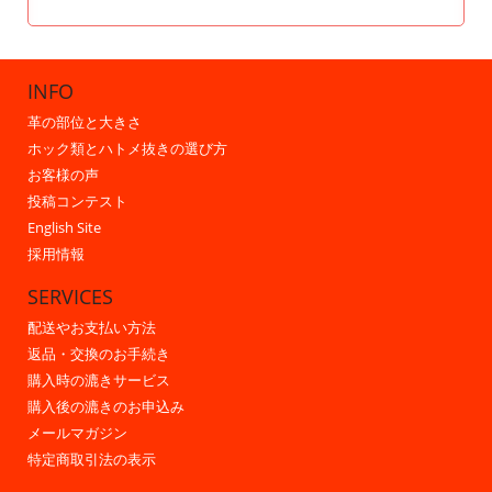
INFO
革の部位と大きさ
ホック類とハトメ抜きの選び方
お客様の声
投稿コンテスト
English Site
採用情報
SERVICES
配送やお支払い方法
返品・交換のお手続き
購入時の漉きサービス
購入後の漉きのお申込み
メールマガジン
特定商取引法の表示