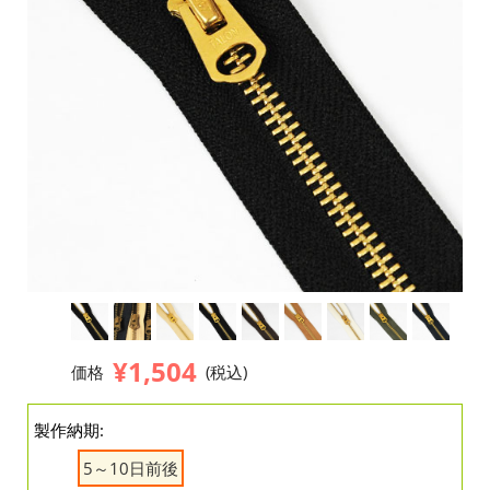
¥1,504
価格
(税込)
製作納期:
5～10日前後