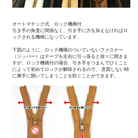
オートマチック式 ロック機構付
引き手の角度に関係なく、引き手に力を加えなければロ
ックされる機構になっています。
下図のように、ロック機構のついていないファスナー
（ジッパー）はテープを左右に引っ張ると徐々に開きま
すが、ロック機構付の場合、引き手をつまんでひくこと
によって初めてロックが解除されるので、 意図しない時
に勝手に開いてしまうことを防ぐことができます。