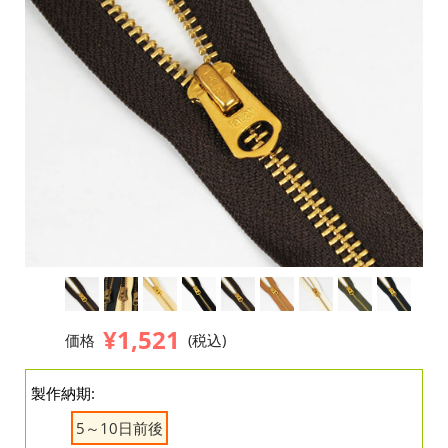
¥1,521
価格
(税込)
製作納期:
5～10日前後