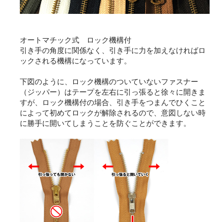
オートマチック式 ロック機構付
引き手の角度に関係なく、引き手に力を加えなければロ
ックされる機構になっています。
下図のように、ロック機構のついていないファスナー
（ジッパー）はテープを左右に引っ張ると徐々に開きま
すが、ロック機構付の場合、引き手をつまんでひくこと
によって初めてロックが解除されるので、意図しない時
に勝手に開いてしまうことを防ぐことができます。