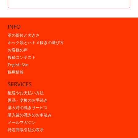
INFO
革の部位と大きさ
ホック類とハトメ抜きの選び方
お客様の声
投稿コンテスト
English Site
採用情報
SERVICES
配送やお支払い方法
返品・交換のお手続き
購入時の漉きサービス
購入後の漉きのお申込み
メールマガジン
特定商取引法の表示