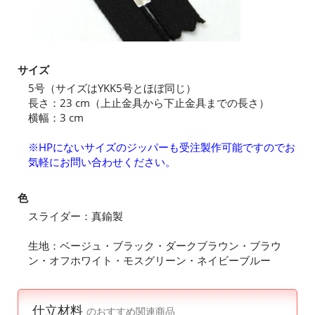
サイズ
5号（サイズはYKK5号とほぼ同じ）
長さ：23 cm（上止金具から下止金具までの長さ）
横幅：3 cm
※HPにないサイズのジッパーも受注製作可能ですのでお
気軽にお問い合わせください。
色
スライダー：真鍮製
生地：ベージュ・ブラック・ダークブラウン・ブラウ
ン・オフホワイト・モスグリーン・ネイビーブルー
仕立材料
のおすすめ関連商品