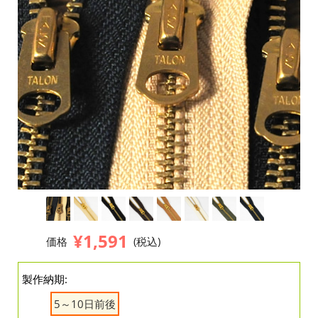
¥1,591
価格
(税込)
製作納期:
5～10日前後