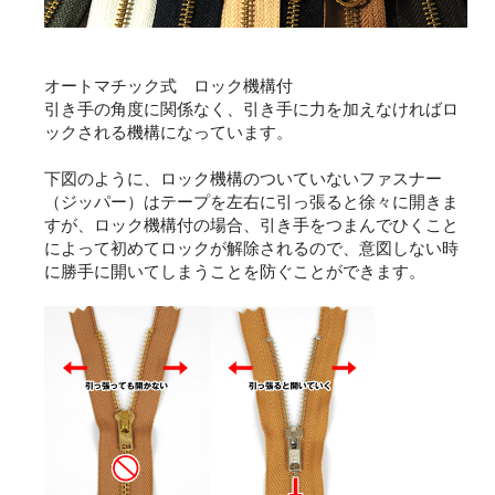
オートマチック式 ロック機構付
引き手の角度に関係なく、引き手に力を加えなければロ
ックされる機構になっています。
下図のように、ロック機構のついていないファスナー
（ジッパー）はテープを左右に引っ張ると徐々に開きま
すが、ロック機構付の場合、引き手をつまんでひくこと
によって初めてロックが解除されるので、意図しない時
に勝手に開いてしまうことを防ぐことができます。