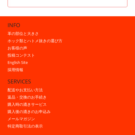
INFO
革の部位と大きさ
ホック類とハトメ抜きの選び方
お客様の声
投稿コンテスト
English Site
採用情報
SERVICES
配送やお支払い方法
返品・交換のお手続き
購入時の漉きサービス
購入後の漉きのお申込み
メールマガジン
特定商取引法の表示