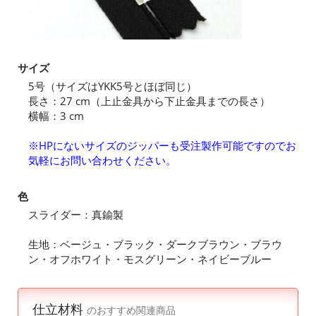
サイズ
5号（サイズはYKK5号とほぼ同じ）
長さ：27 cm（上止金具から下止金具までの長さ）
横幅：3 cm
※HPにないサイズのジッパーも受注製作可能ですのでお
気軽にお問い合わせください。
色
スライダー：真鍮製
生地：ベージュ・ブラック・ダークブラウン・ブラウ
ン・オフホワイト・モスグリーン・ネイビーブルー
仕立材料
のおすすめ関連商品