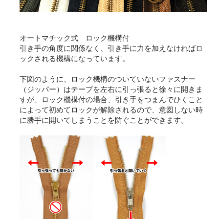
オートマチック式 ロック機構付
引き手の角度に関係なく、引き手に力を加えなければロ
ックされる機構になっています。
下図のように、ロック機構のついていないファスナー
（ジッパー）はテープを左右に引っ張ると徐々に開きま
すが、ロック機構付の場合、引き手をつまんでひくこと
によって初めてロックが解除されるので、意図しない時
に勝手に開いてしまうことを防ぐことができます。