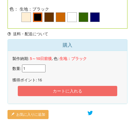
色：
生地：ブラック
送料・配送について
購入
製作納期:
5～10日前後
, 色:
生地：ブラック
数量:
獲得ポイント:
16
カートに入れる
お気に入りに追加