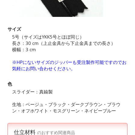
サイズ
5号（サイズはYKK5号とほぼ同じ）
長さ：30 cm（上止金具から下止金具までの長さ）
横幅：3 cm
※HPにないサイズのジッパーも受注製作可能ですのでお
気軽にお問い合わせください。
色
スライダー：真鍮製
生地：ベージュ・ブラック・ダークブラウン・ブラウ
ン・オフホワイト・モスグリーン・ネイビーブルー
仕立材料
のおすすめ関連商品