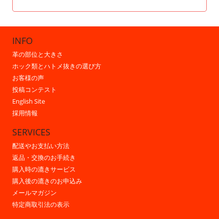
INFO
革の部位と大きさ
ホック類とハトメ抜きの選び方
お客様の声
投稿コンテスト
English Site
採用情報
SERVICES
配送やお支払い方法
返品・交換のお手続き
購入時の漉きサービス
購入後の漉きのお申込み
メールマガジン
特定商取引法の表示