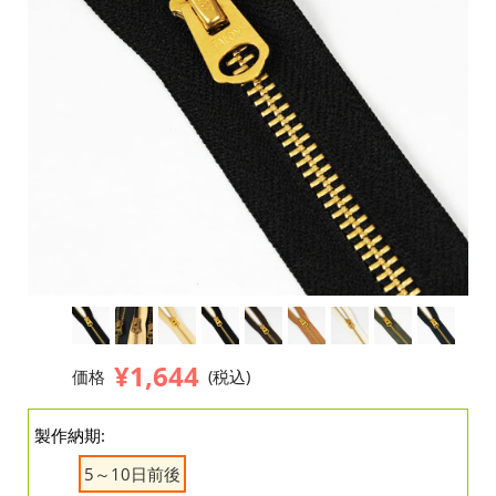
¥1,644
価格
(税込)
製作納期:
5～10日前後