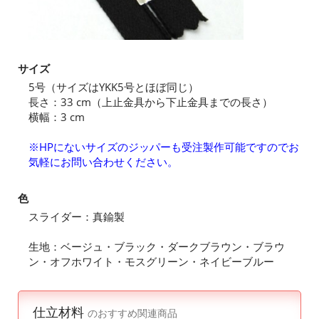
サイズ
5号（サイズはYKK5号とほぼ同じ）
長さ：33 cm（上止金具から下止金具までの長さ）
横幅：3 cm
※HPにないサイズのジッパーも受注製作可能ですのでお
気軽にお問い合わせください。
色
スライダー：真鍮製
生地：ベージュ・ブラック・ダークブラウン・ブラウ
ン・オフホワイト・モスグリーン・ネイビーブルー
仕立材料
のおすすめ関連商品