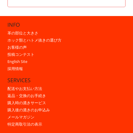
INFO
革の部位と大きさ
ホック類とハトメ抜きの選び方
お客様の声
投稿コンテスト
English Site
採用情報
SERVICES
配送やお支払い方法
返品・交換のお手続き
購入時の漉きサービス
購入後の漉きのお申込み
メールマガジン
特定商取引法の表示