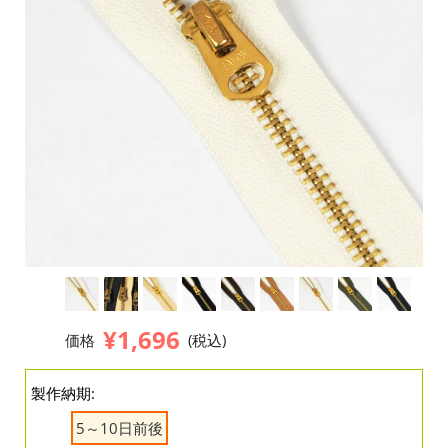
¥1,696
価格
(税込)
製作納期:
5～10日前後