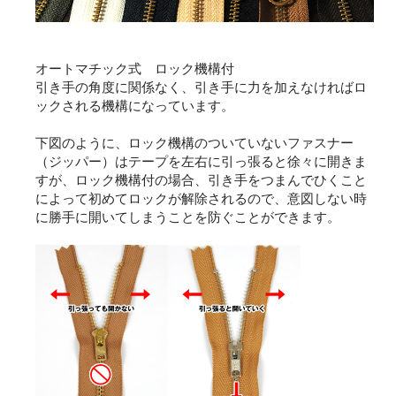
オートマチック式 ロック機構付
引き手の角度に関係なく、引き手に力を加えなければロ
ックされる機構になっています。
下図のように、ロック機構のついていないファスナー
（ジッパー）はテープを左右に引っ張ると徐々に開きま
すが、ロック機構付の場合、引き手をつまんでひくこと
によって初めてロックが解除されるので、意図しない時
に勝手に開いてしまうことを防ぐことができます。