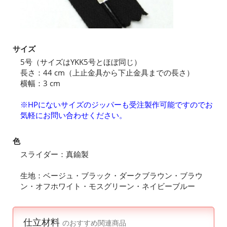
サイズ
5号（サイズはYKK5号とほぼ同じ）
長さ：44 cm（上止金具から下止金具までの長さ）
横幅：3 cm
※HPにないサイズのジッパーも受注製作可能ですのでお
気軽にお問い合わせください。
色
スライダー：真鍮製
生地：ベージュ・ブラック・ダークブラウン・ブラウ
ン・オフホワイト・モスグリーン・ネイビーブルー
仕立材料
のおすすめ関連商品