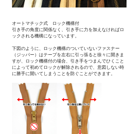
オートマチック式 ロック機構付
引き手の角度に関係なく、引き手に力を加えなければロ
ックされる機構になっています。
下図のように、ロック機構のついていないファスナー
（ジッパー）はテープを左右に引っ張ると徐々に開きま
すが、ロック機構付の場合、引き手をつまんでひくこと
によって初めてロックが解除されるので、意図しない時
に勝手に開いてしまうことを防ぐことができます。