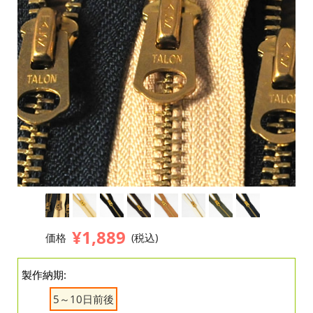
¥1,889
価格
(税込)
製作納期:
5～10日前後