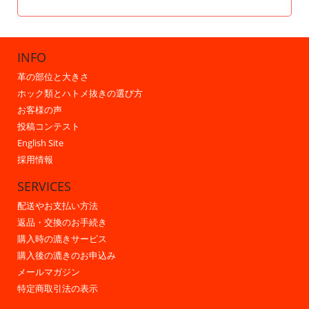
INFO
革の部位と大きさ
ホック類とハトメ抜きの選び方
お客様の声
投稿コンテスト
English Site
採用情報
SERVICES
配送やお支払い方法
返品・交換のお手続き
購入時の漉きサービス
購入後の漉きのお申込み
メールマガジン
特定商取引法の表示