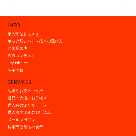
INFO
革の部位と大きさ
ホック類とハトメ抜きの選び方
お客様の声
投稿コンテスト
English Site
採用情報
SERVICES
配送やお支払い方法
返品・交換のお手続き
購入時の漉きサービス
購入後の漉きのお申込み
メールマガジン
特定商取引法の表示