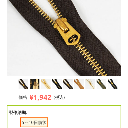
¥1,942
価格
(税込)
製作納期:
5～10日前後