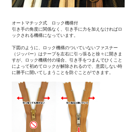
オートマチック式 ロック機構付
引き手の角度に関係なく、引き手に力を加えなければロ
ックされる機構になっています。
下図のように、ロック機構のついていないファスナー
（ジッパー）はテープを左右に引っ張ると徐々に開きま
すが、ロック機構付の場合、引き手をつまんでひくこと
によって初めてロックが解除されるので、意図しない時
に勝手に開いてしまうことを防ぐことができます。