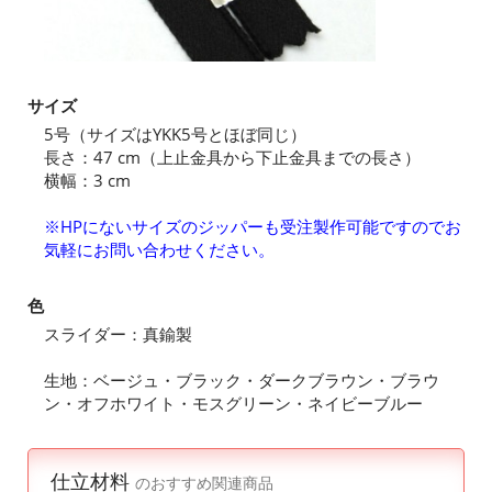
サイズ
5号（サイズはYKK5号とほぼ同じ）
長さ：47 cm（上止金具から下止金具までの長さ）
横幅：3 cm
※HPにないサイズのジッパーも受注製作可能ですのでお
気軽にお問い合わせください。
色
スライダー：真鍮製
生地：ベージュ・ブラック・ダークブラウン・ブラウ
ン・オフホワイト・モスグリーン・ネイビーブルー
仕立材料
のおすすめ関連商品