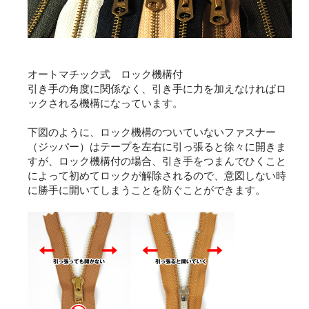
オートマチック式 ロック機構付
引き手の角度に関係なく、引き手に力を加えなければロ
ックされる機構になっています。
下図のように、ロック機構のついていないファスナー
（ジッパー）はテープを左右に引っ張ると徐々に開きま
すが、ロック機構付の場合、引き手をつまんでひくこと
によって初めてロックが解除されるので、意図しない時
に勝手に開いてしまうことを防ぐことができます。