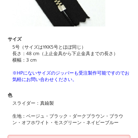
サイズ
5号（サイズはYKK5号とほぼ同じ）
長さ：48 cm（上止金具から下止金具までの長さ）
横幅：3 cm
※HPにないサイズのジッパーも受注製作可能ですのでお
気軽にお問い合わせください。
色
スライダー：真鍮製
生地：ベージュ・ブラック・ダークブラウン・ブラウ
ン・オフホワイト・モスグリーン・ネイビーブルー