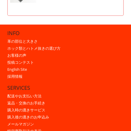
INFO
革の部位と大きさ
ホック類とハトメ抜きの選び方
お客様の声
投稿コンテスト
English Site
採用情報
SERVICES
配送やお支払い方法
返品・交換のお手続き
購入時の漉きサービス
購入後の漉きのお申込み
メールマガジン