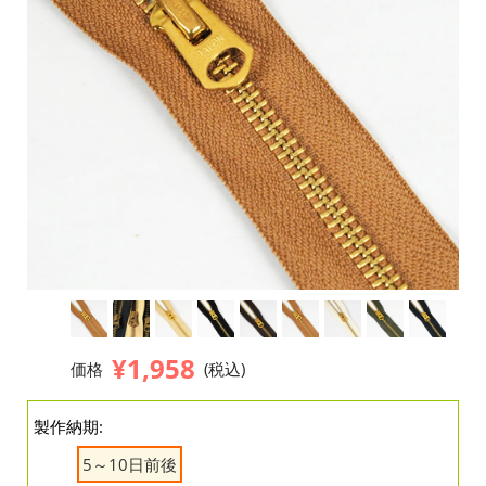
¥1,958
価格
(税込)
製作納期:
5～10日前後