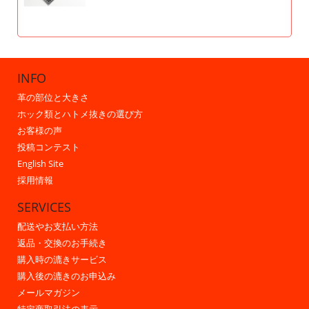
INFO
革の部位と大きさ
ホック類とハトメ抜きの選び方
お客様の声
投稿コンテスト
English Site
採用情報
SERVICES
配送やお支払い方法
返品・交換のお手続き
購入時の漉きサービス
購入後の漉きのお申込み
メールマガジン