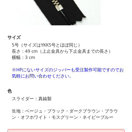
サイズ
5号（サイズはYKK5号とほぼ同じ）
長さ：49 cm（上止金具から下止金具までの長さ）
横幅：3 cm
※HPにないサイズのジッパーも受注製作可能ですのでお
気軽にお問い合わせください。
色
スライダー：真鍮製
生地：ベージュ・ブラック・ダークブラウン・ブラウ
ン・オフホワイト・モスグリーン・ネイビーブルー