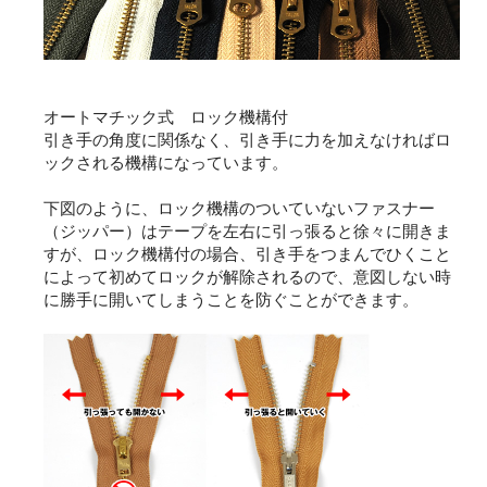
オートマチック式 ロック機構付
引き手の角度に関係なく、引き手に力を加えなければロ
ックされる機構になっています。
下図のように、ロック機構のついていないファスナー
（ジッパー）はテープを左右に引っ張ると徐々に開きま
すが、ロック機構付の場合、引き手をつまんでひくこと
によって初めてロックが解除されるので、意図しない時
に勝手に開いてしまうことを防ぐことができます。