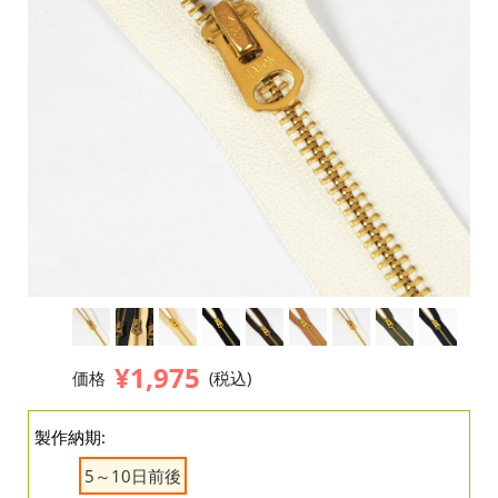
¥1,975
価格
(税込)
製作納期:
5～10日前後