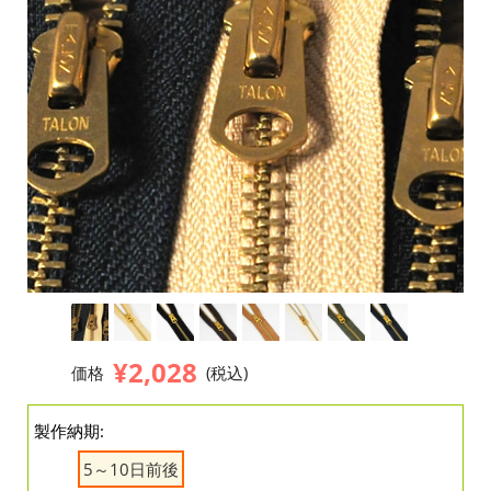
¥2,028
価格
(税込)
製作納期:
5～10日前後