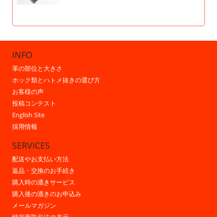
INFO
革の部位と大きさ
ホック類とハトメ抜きの選び方
お客様の声
投稿コンテスト
English Site
採用情報
SERVICES
配送やお支払い方法
返品・交換のお手続き
購入時の漉きサービス
購入後の漉きのお申込み
メールマガジン