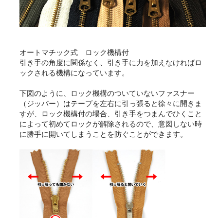
オートマチック式 ロック機構付
引き手の角度に関係なく、引き手に力を加えなければロ
ックされる機構になっています。
下図のように、ロック機構のついていないファスナー
（ジッパー）はテープを左右に引っ張ると徐々に開きま
すが、ロック機構付の場合、引き手をつまんでひくこと
によって初めてロックが解除されるので、意図しない時
に勝手に開いてしまうことを防ぐことができます。