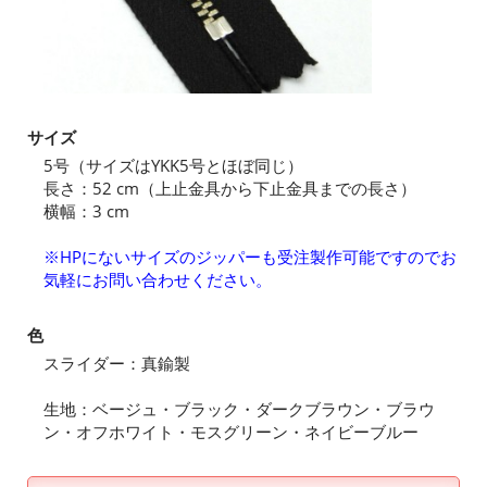
サイズ
5号（サイズはYKK5号とほぼ同じ）
長さ：52 cm（上止金具から下止金具までの長さ）
横幅：3 cm
※HPにないサイズのジッパーも受注製作可能ですのでお
気軽にお問い合わせください。
色
スライダー：真鍮製
生地：ベージュ・ブラック・ダークブラウン・ブラウ
ン・オフホワイト・モスグリーン・ネイビーブルー