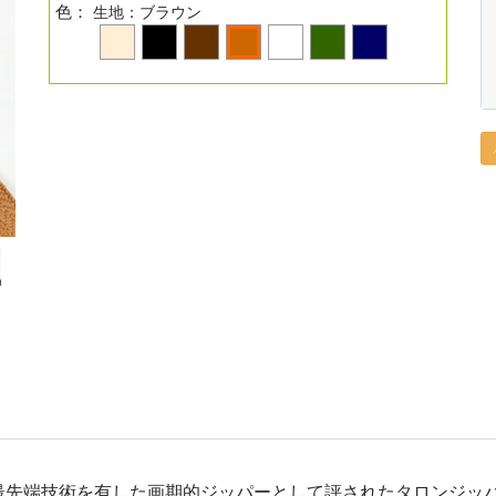
色：
生地：ブラウン
最先端技術を有した画期的ジッパーとして評されたタロンジッ