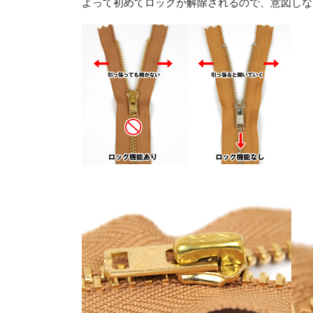
よって初めてロックが解除されるので、意図しな