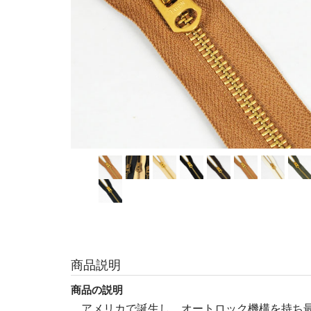
商品説明
商品の説明
アメリカで誕生し、オートロック機構を持ち