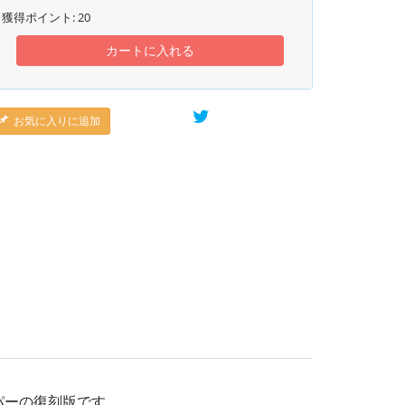
獲得ポイント:
20
カートに入れる
お気に入りに追加
パーの復刻版です。