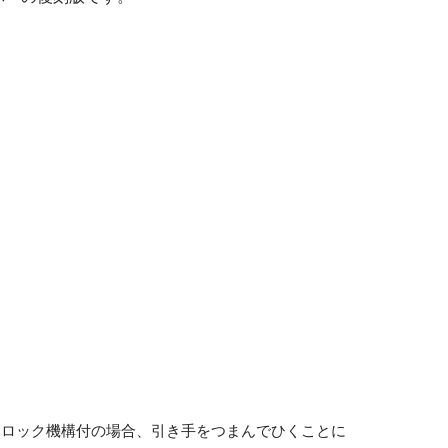
。
、ロック機構付の場合、引き手をつまんでひくことに