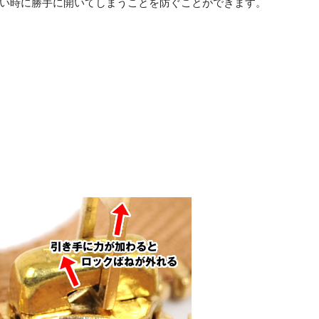
い時に勝手に開いてしまうことを防ぐことができます。