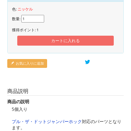
色:
ニッケル
数量:
獲得ポイント:
1
カートに入れる
お気に入りに追加
商品説明
商品の説明
5個入り
プル・ザ・ドットジャンパーホック
対応のパーツとなり
ます。