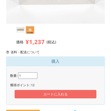
¥1,237
価格
(税込)
送料・配送について
購入
数量:
獲得ポイント:
12
カートに入れる