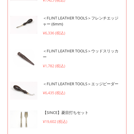
＜FLINT LEATHER TOOLS＞フレンチエッジ
ャー (6mm)
¥6,336 (税込)
＜FLINT LEATHER TOOLS＞ウッドスリッカ
ー
¥1,782 (税込)
＜FLINT LEATHER TOOLS＞エッジビーダー
¥6,435 (税込)
【SINCE】菱目打ちセット
¥19,602 (税込)