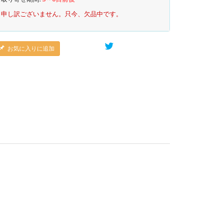
申し訳ございません。只今、欠品中です。
お気に入りに追加