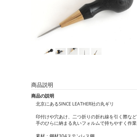
商品説明
商品の説明
北京にあるSINCE LEATHER社の丸ギリ
印付けや穴あけ、二つ折りの折れ線を引く際など
手のひらに納まる丸いフォルムで持ちやすく作業
素材：鋼材304ステンレス鋼