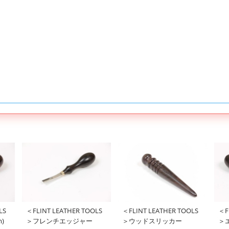
＜F
LS
＜FLINT LEATHER TOOLS
＜FLINT LEATHER TOOLS
＞
)
＞フレンチエッジャー
＞ウッドスリッカー