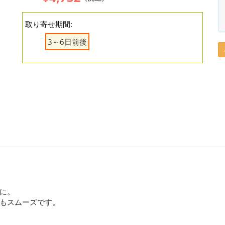
取り寄せ期間:
3～6日前後
に。
もスムーズです。