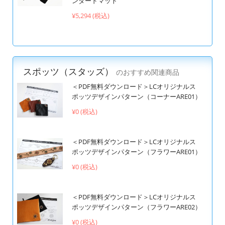
ンダードマット
¥5,294 (税込)
スポッツ（スタッズ）
のおすすめ関連商品
＜PDF無料ダウンロード＞LCオリジナルス
ポッツデザインパターン（コーナーARE01）
¥0 (税込)
＜PDF無料ダウンロード＞LCオリジナルス
ポッツデザインパターン（フラワーARE01）
¥0 (税込)
＜PDF無料ダウンロード＞LCオリジナルス
ポッツデザインパターン（フラワーARE02）
¥0 (税込)