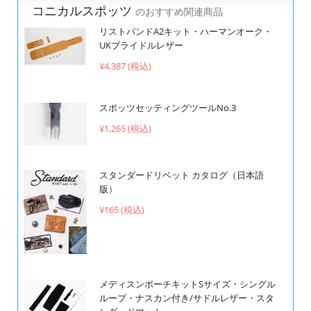
コニカルスポッツ
のおすすめ関連商品
リストバンドA2キット・ハーマンオーク・
UKブライドルレザー
¥4,387 (税込)
スポッツセッティングツールNo.3
¥1,265 (税込)
スタンダードリベット カタログ（日本語
版）
¥165 (税込)
メディスンポーチキットSサイズ・シングル
ループ・ナスカン付き/サドルレザー・スタ