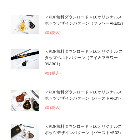
＜PDF無料ダウンロード＞LCオリジナルス
ポッツデザインパターン（フラワーARE03）
¥0 (税込)
＜PDF無料ダウンロード＞LCオリジナル ス
タッズベルトパターン（アイ＆フラワー
39AR01）
¥0 (税込)
＜PDF無料ダウンロード＞LCオリジナルス
ポッツデザインパターン（バーストAR01）
¥0 (税込)
＜PDF無料ダウンロード＞LCオリジナルス
ポッツデザインパターン（バーストAR02）