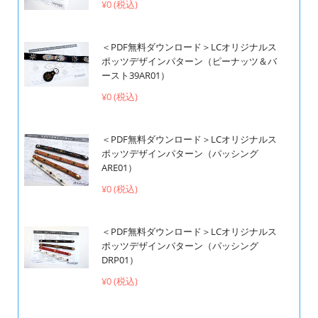
¥0 (税込)
＜PDF無料ダウンロード＞LCオリジナルス
ポッツデザインパターン（ピーナッツ＆バ
ースト39AR01）
¥0 (税込)
＜PDF無料ダウンロード＞LCオリジナルス
ポッツデザインパターン（パッシング
ARE01）
¥0 (税込)
＜PDF無料ダウンロード＞LCオリジナルス
ポッツデザインパターン（パッシング
DRP01）
¥0 (税込)