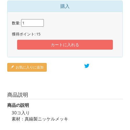
購入
数量:
獲得ポイント:
15
カートに入れる
お気に入りに追加
商品説明
商品の説明
30コ入り
素材：真鍮製ニッケルメッキ