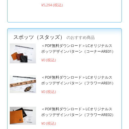
¥5,294 (税込)
スポッツ（スタッズ）
のおすすめ商品
＜PDF無料ダウンロード＞LCオリジナルス
ポッツデザインパターン（コーナーARE01）
¥0 (税込)
＜PDF無料ダウンロード＞LCオリジナルス
ポッツデザインパターン（フラワーARE01）
¥0 (税込)
＜PDF無料ダウンロード＞LCオリジナルス
ポッツデザインパターン（フラワーARE02）
¥0 (税込)