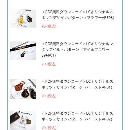
＜PDF無料ダウンロード＞LCオリジナルス
ポッツデザインパターン（フラワーARE03）
¥0 (税込)
＜PDF無料ダウンロード＞LCオリジナル ス
タッズベルトパターン（アイ＆フラワー
39AR01）
¥0 (税込)
＜PDF無料ダウンロード＞LCオリジナルス
ポッツデザインパターン（バーストAR01）
¥0 (税込)
＜PDF無料ダウンロード＞LCオリジナルス
ポッツデザインパターン（バーストAR02）
¥0 (税込)