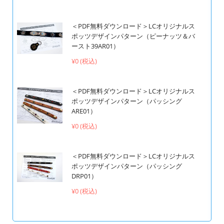
＜PDF無料ダウンロード＞LCオリジナルス
ポッツデザインパターン（ピーナッツ＆バ
ースト39AR01）
¥0 (税込)
＜PDF無料ダウンロード＞LCオリジナルス
ポッツデザインパターン（パッシング
ARE01）
¥0 (税込)
＜PDF無料ダウンロード＞LCオリジナルス
ポッツデザインパターン（パッシング
DRP01）
¥0 (税込)