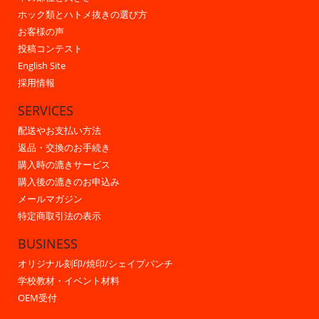
ホック類とハトメ抜きの選び方
お客様の声
投稿コンテスト
English Site
採用情報
SERVICES
配送やお支払い方法
返品・交換のお手続き
購入時の漉きサービス
購入後の漉きのお申込み
メールマガジン
特定商取引法の表示
BUSINESS
オリジナル刻印/焼印/シェイプパンチ
学校教材・イベント材料
OEM受付