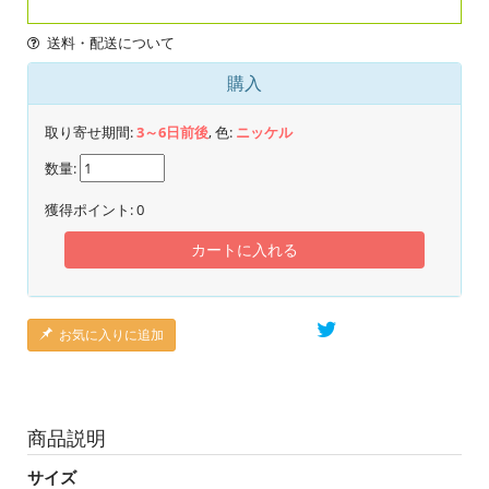
送料・配送について
購入
取り寄せ期間:
3～6日前後
, 色:
ニッケル
数量:
獲得ポイント:
0
カートに入れる
お気に入りに追加
商品説明
サイズ