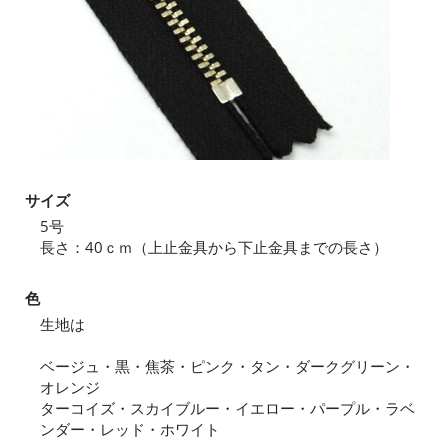
サイズ
5号
長さ：40ｃｍ（上止金具から下止金具までの長さ）
色
生地は
ベージュ・黒・焦茶・ピンク・タン・ダークグリーン・
オレンジ
ターコイズ・スカイブルー・イエロー・パープル・ラベ
ンダー・レッド・ホワイト