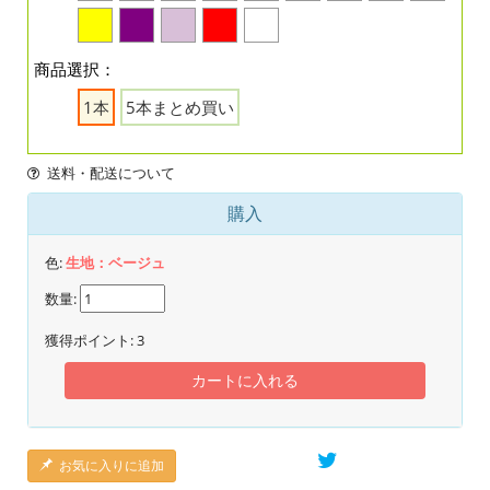
商品選択：
1本
5本まとめ買い
送料・配送について
購入
色:
生地：ベージュ
数量:
獲得ポイント:
3
カートに入れる
お気に入りに追加