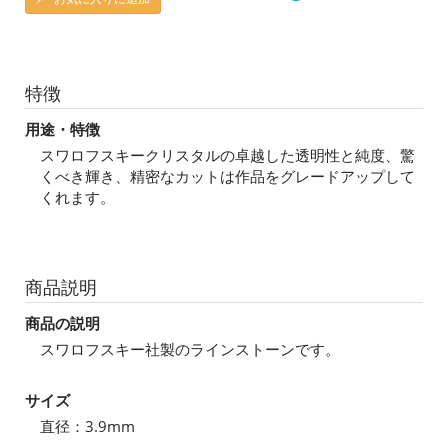
特徴
用途・特徴
スワロフスキークリスタルの卓越した透明性と純度、驚
くべき輝き、精密なカットは作品をグレードアップして
くれます。
商品説明
商品の説明
スワロフスキー社製のラインストーンです。
サイズ
直径：3.9mm