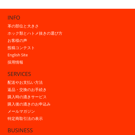
INFO
革の部位と大きさ
ホック類とハトメ抜きの選び方
お客様の声
投稿コンテスト
English Site
採用情報
SERVICES
配送やお支払い方法
返品・交換のお手続き
購入時の漉きサービス
購入後の漉きのお申込み
メールマガジン
特定商取引法の表示
BUSINESS