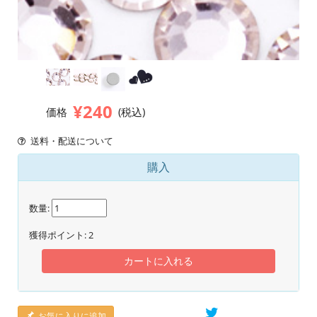
¥240
価格
(税込)
送料・配送について
購入
数量:
獲得ポイント:
2
カートに入れる
お気に入りに追加