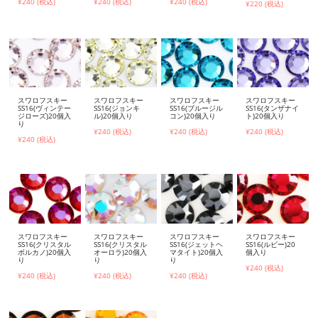
¥240 (税込)
¥240 (税込)
¥240 (税込)
¥220 (税込)
スワロフスキー
スワロフスキー
スワロフスキー
スワロフスキー
SS16(ヴィンテー
SS16(ジョンキ
SS16(ブルージル
SS16(タンザナイ
ジローズ)20個入
ル)20個入り
コン)20個入り
ト)20個入り
り
¥240 (税込)
¥240 (税込)
¥240 (税込)
¥240 (税込)
スワロフスキー
スワロフスキー
スワロフスキー
スワロフスキー
SS16(クリスタル
SS16(クリスタル
SS16(ジェットヘ
SS16(ルビー)20
ボルカノ)20個入
オーロラ)20個入
マタイト)20個入
個入り
り
り
り
¥240 (税込)
¥240 (税込)
¥240 (税込)
¥240 (税込)