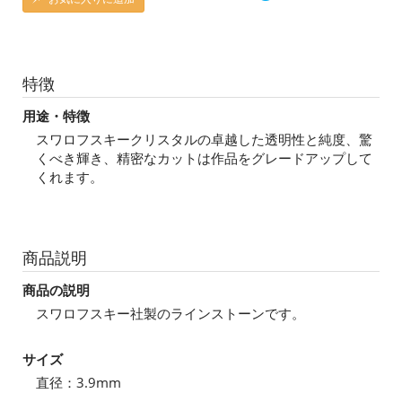
特徴
用途・特徴
スワロフスキークリスタルの卓越した透明性と純度、驚
くべき輝き、精密なカットは作品をグレードアップして
くれます。
商品説明
商品の説明
スワロフスキー社製のラインストーンです。
サイズ
直径：3.9mm