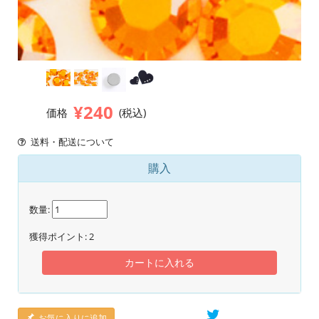
¥240
価格
(税込)
送料・配送について
購入
数量:
獲得ポイント:
2
カートに入れる
お気に入りに追加