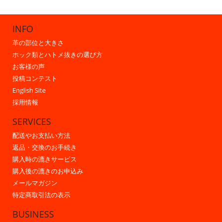
INFO
革の部位と大きさ
ホック類とハトメ抜きの選び方
お客様の声
投稿コンテスト
English Site
採用情報
SERVICES
配送やお支払い方法
返品・交換のお手続き
購入時の漉きサービス
購入後の漉きのお申込み
メールマガジン
特定商取引法の表示
BUSINESS