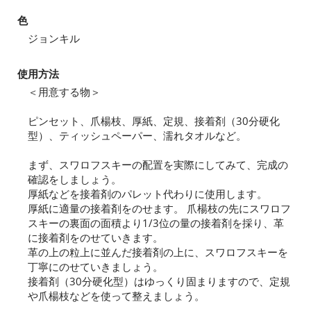
色
ジョンキル
使用方法
＜用意する物＞
ピンセット、爪楊枝、厚紙、定規、接着剤（30分硬化
型）、ティッシュペーパー、濡れタオルなど。
まず、スワロフスキーの配置を実際にしてみて、完成の
確認をしましょう。
厚紙などを接着剤のパレット代わりに使用します。
厚紙に適量の接着剤をのせます。 爪楊枝の先にスワロフ
スキーの裏面の面積より1/3位の量の接着剤を採り、革
に接着剤をのせていきます。
革の上の粒上に並んだ接着剤の上に、スワロフスキーを
丁寧にのせていきましょう。
接着剤（30分硬化型）はゆっくり固まりますので、定規
や爪楊枝などを使って整えましょう。