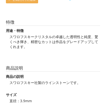
特徴
用途・特徴
スワロフスキークリスタルの卓越した透明性と純度、驚
くべき輝き、精密なカットは作品をグレードアップして
くれます。
商品説明
商品の説明
スワロフスキー社製のラインストーンです。
サイズ
直径：3.9mm