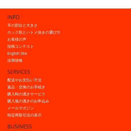
INFO
革の部位と大きさ
ホック類とハトメ抜きの選び方
お客様の声
投稿コンテスト
English Site
採用情報
SERVICES
配送やお支払い方法
返品・交換のお手続き
購入時の漉きサービス
購入後の漉きのお申込み
メールマガジン
特定商取引法の表示
BUSINESS