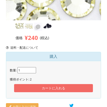
¥240
価格
(税込)
送料・配送について
購入
数量:
獲得ポイント:
2
カートに入れる
お気に入りに追加