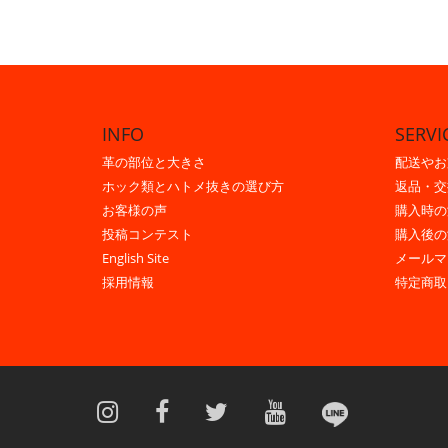
INFO
SERVI
革の部位と大きさ
配送やお
ホック類とハトメ抜きの選び方
返品・交
お客様の声
購入時の
投稿コンテスト
購入後の
English Site
メールマ
採用情報
特定商取