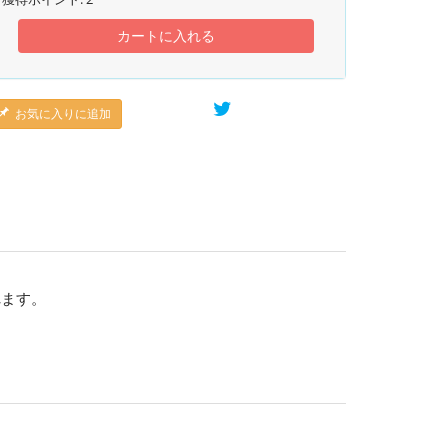
カートに入れる
お気に入りに追加
れます。