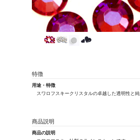
特徴
用途・特徴
スワロフスキークリスタルの卓越した透明性と純
商品説明
商品の説明