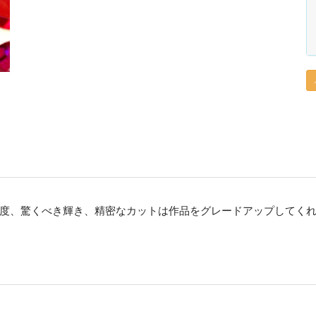
度、驚くべき輝き、精密なカットは作品をグレードアップしてく