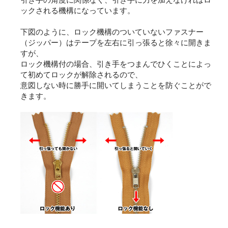
ックされる機構になっています。
下図のように、ロック機構のついていないファスナー
（ジッパー）はテープを左右に引っ張ると徐々に開きま
すが、
ロック機構付の場合、引き手をつまんでひくことによっ
て初めてロックが解除されるので、
意図しない時に勝手に開いてしまうことを防ぐことがで
きます。