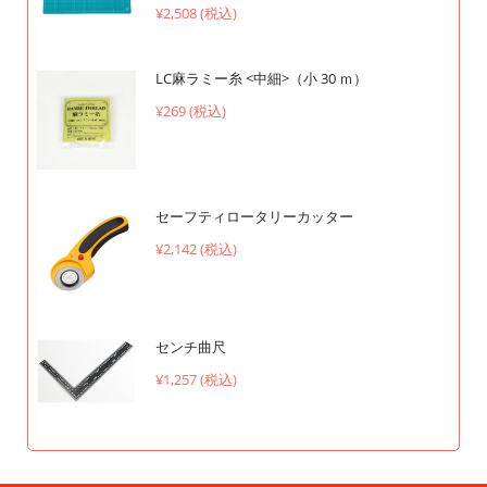
¥2,508 (税込)
LC麻ラミー糸 <中細>（小 30 ｍ）
¥269 (税込)
セーフティロータリーカッター
¥2,142 (税込)
センチ曲尺
¥1,257 (税込)