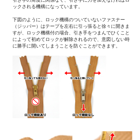
ックされる機構になっています。
下図のように、ロック機構のついていないファスナー
（ジッパー）はテープを左右に引っ張ると徐々に開きま
すが、ロック機構付の場合、引き手をつまんでひくこと
によって初めてロックが解除されるので、意図しない時
に勝手に開いてしまうことを防ぐことができます。