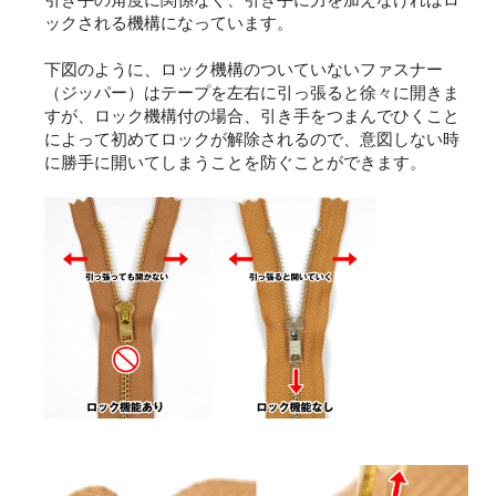
ックされる機構になっています。
下図のように、ロック機構のついていないファスナー
（ジッパー）はテープを左右に引っ張ると徐々に開きま
すが、ロック機構付の場合、引き手をつまんでひくこと
によって初めてロックが解除されるので、意図しない時
に勝手に開いてしまうことを防ぐことができます。