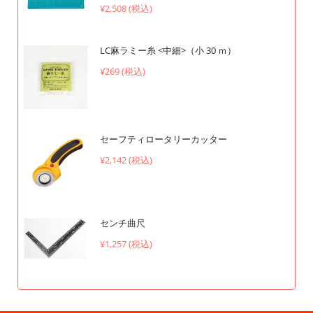
¥2,508 (税込)
LC麻ラミー糸 <中細>（小 30 ｍ）
¥269 (税込)
セーフティロータリーカッター
¥2,142 (税込)
センチ曲尺
¥1,257 (税込)