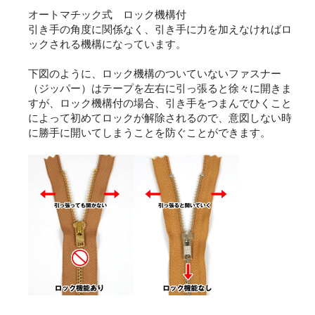
オートマチック式 ロック機構付
引き手の角度に関係なく、引き手に力を加えなければロ
ックされる機構になっています。
下図のように、ロック機構のついていないファスナー
（ジッパー）はテープを左右に引っ張ると徐々に開きま
すが、ロック機構付の場合、引き手をつまんでひくこと
によって初めてロックが解除されるので、意図しない時
に勝手に開いてしまうことを防ぐことができます。