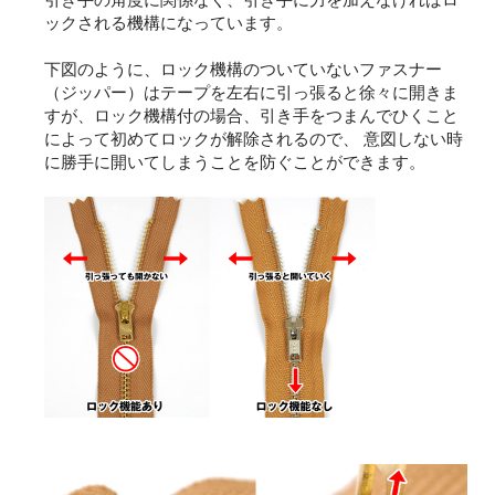
ックされる機構になっています。
下図のように、ロック機構のついていないファスナー
（ジッパー）はテープを左右に引っ張ると徐々に開きま
すが、ロック機構付の場合、引き手をつまんでひくこと
によって初めてロックが解除されるので、 意図しない時
に勝手に開いてしまうことを防ぐことができます。