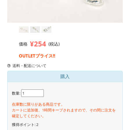
¥254
価格
(税込)
OUTLETプライス!!
送料・配送について
購入
数量:
在庫数に限りがある商品です。
カートに追加後、1時間キープされますので、その間に注文を
確定してください。
獲得ポイント:
2