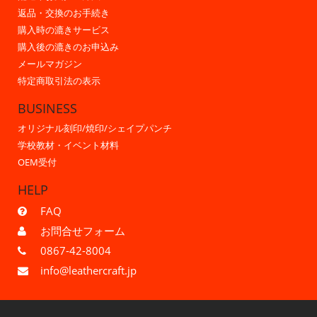
返品・交換のお手続き
購入時の漉きサービス
購入後の漉きのお申込み
メールマガジン
特定商取引法の表示
BUSINESS
オリジナル刻印/焼印/シェイプパンチ
学校教材・イベント材料
OEM受付
HELP
FAQ
お問合せフォーム
0867-42-8004
info@leathercraft.jp