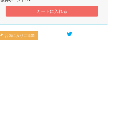
カートに入れる
お気に入りに追加