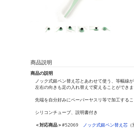
商品説明
商品の説明
ノック式銀ペン替え芯とあわせて使う、等幅線が
左右の向きも足の入れ替えで変えることができま
先端を自分好みにペーパーヤスリ等で加工するこ
シリコンチューブ、説明書付き
＜対応商品＞
#52069
ノック式銀ペン替え芯
（