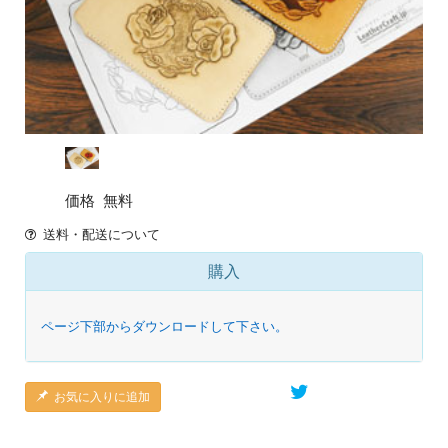
価格
無料
送料・配送について
購入
ページ下部からダウンロードして下さい。
お気に入りに追加