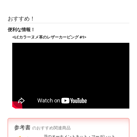
おすすめ！
便利な情報！
<LCカラーヌメ革のレザーカービング #1>
参考書
のおすすめ関連商品
花のオーナメントキット・マーガレット