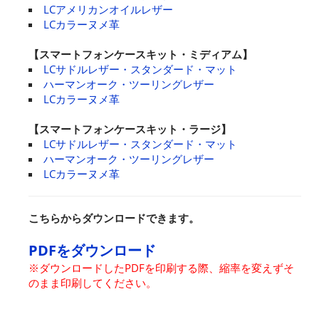
LCアメリカンオイルレザー
LCカラーヌメ革
【スマートフォンケースキット・ミディアム】
LCサドルレザー・スタンダード・マット
ハーマンオーク・ツーリングレザー
LCカラーヌメ革
【スマートフォンケースキット・ラージ】
LCサドルレザー・スタンダード・マット
ハーマンオーク・ツーリングレザー
LCカラーヌメ革
こちらからダウンロードできます。
PDFをダウンロード
※ダウンロードしたPDFを印刷する際、縮率を変えずそ
のまま印刷してください。