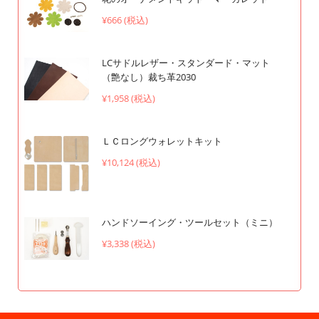
¥666 (税込)
LCサドルレザー・スタンダード・マット
（艶なし）裁ち革2030
¥1,958 (税込)
ＬＣロングウォレットキット
¥10,124 (税込)
ハンドソーイング・ツールセット（ミニ）
¥3,338 (税込)