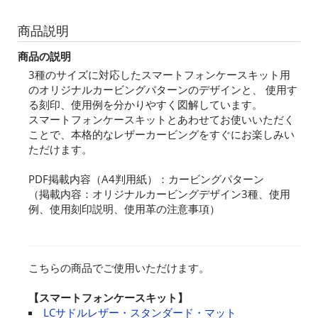
商品説明
商品の説明
3種のサイズに対応したスマートフォンケースキット用
のオリジナルカービングパターンのデザインと、 使用す
る刻印、使用例を分かりやすく図解しています。
スマートフォンケースキットとあわせてお使いいただく
ことで、本格的なレザーカービングをすぐにお楽しみい
ただけます。
PDF掲載内容（A4判用紙）：カービングパターン
（掲載内容：オリジナルカービングデザイン3種、使用
例、使用刻印説明、使用革の注意事項）
こちらの商品でご使用いただけます。
【スマートフォンケースキット】
LCサドルレザー・スタンダード・マット