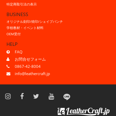
特定商取引法の表示
BUSINESS
オリジナル刻印/焼印/シェイプパンチ
学校教材・イベント材料
OEM受付
HELP
FAQ
お問合せフォーム
0867-42-8004
info@leathercraft.jp