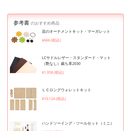
参考書
のおすすめ商品
花のオーナメントキット・マーガレット
¥666 (税込)
LCサドルレザー・スタンダード・マット
（艶なし）裁ち革2030
¥1,958 (税込)
ＬＣロングウォレットキット
¥10,124 (税込)
ハンドソーイング・ツールセット（ミニ）