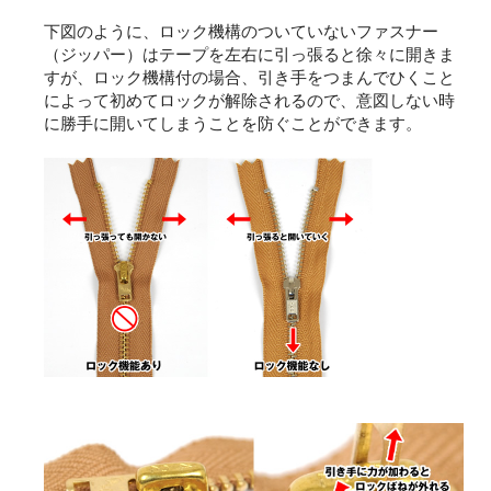
下図のように、ロック機構のついていないファスナー
（ジッパー）はテープを左右に引っ張ると徐々に開きま
すが、ロック機構付の場合、引き手をつまんでひくこと
によって初めてロックが解除されるので、意図しない時
に勝手に開いてしまうことを防ぐことができます。