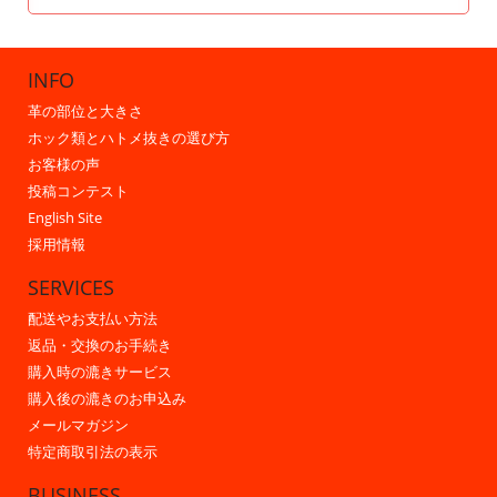
INFO
革の部位と大きさ
ホック類とハトメ抜きの選び方
お客様の声
投稿コンテスト
English Site
採用情報
SERVICES
配送やお支払い方法
返品・交換のお手続き
購入時の漉きサービス
購入後の漉きのお申込み
メールマガジン
特定商取引法の表示
BUSINESS