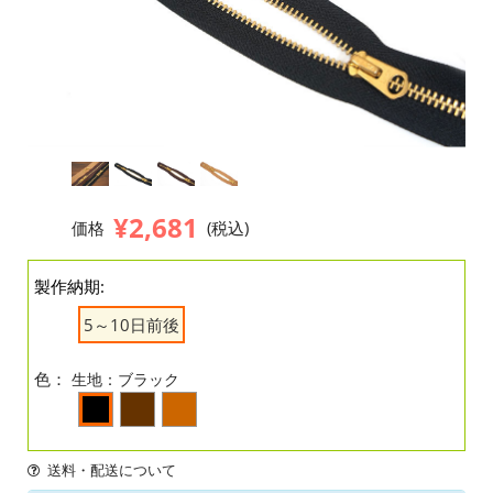
¥2,681
価格
(税込)
製作納期:
5～10日前後
色：
生地：ブラック
送料・配送について