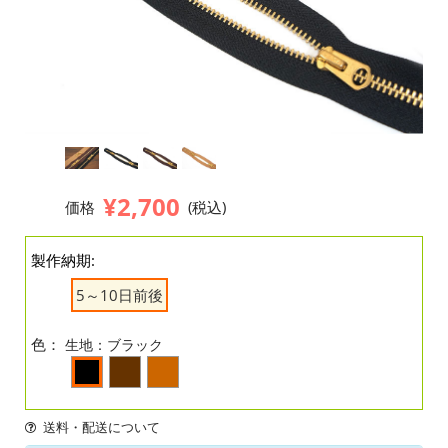
¥2,700
価格
(税込)
製作納期:
5～10日前後
色：
生地：ブラック
送料・配送について