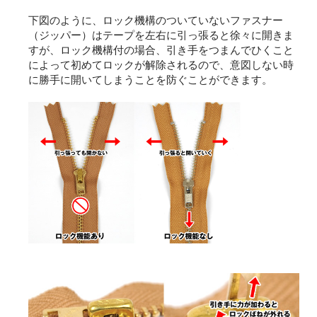
下図のように、ロック機構のついていないファスナー
（ジッパー）はテープを左右に引っ張ると徐々に開きま
すが、ロック機構付の場合、引き手をつまんでひくこと
によって初めてロックが解除されるので、意図しない時
に勝手に開いてしまうことを防ぐことができます。