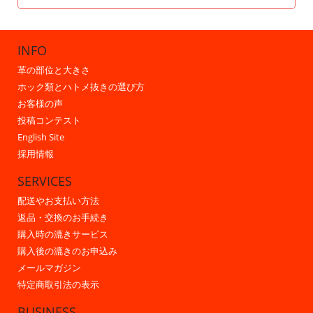
INFO
革の部位と大きさ
ホック類とハトメ抜きの選び方
お客様の声
投稿コンテスト
English Site
採用情報
SERVICES
配送やお支払い方法
返品・交換のお手続き
購入時の漉きサービス
購入後の漉きのお申込み
メールマガジン
特定商取引法の表示
BUSINESS