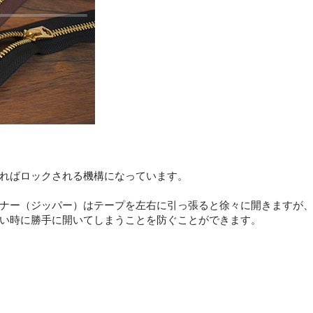
ればロックされる機構になっています。
ナー（ジッパー）はテープを左右に引っ張ると徐々に開きますが
い時に勝手に開いてしまうことを防ぐことができます。