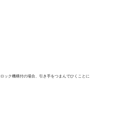
、ロック機構付の場合、引き手をつまんでひくことに