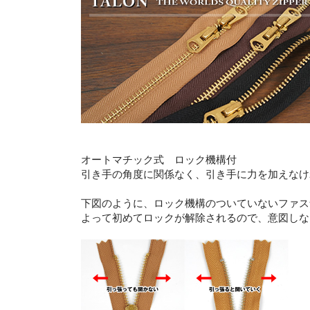
オートマチック式 ロック機構付
引き手の角度に関係なく、引き手に力を加えなけ
下図のように、ロック機構のついていないファス
よって初めてロックが解除されるので、意図しな