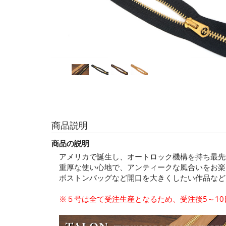
商品説明
商品の説明
アメリカで誕生し、オートロック機構を持ち最先
重厚な使い心地で、アンティークな風合いをお楽
ボストンバッグなど開口を大きくしたい作品など
※５号は全て受注生産となるため、受注後5～1