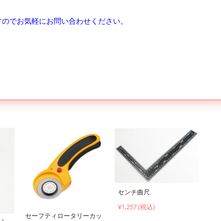
すのでお気軽にお問い合わせください。
センチ曲尺
¥1,257 (税込)
セーフティロータリーカッ