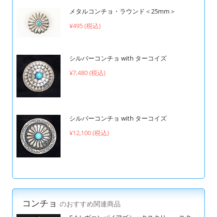
メタルコンチョ・ラウンド＜25mm＞
¥495 (税込)
シルバーコンチョ with ターコイズ
¥7,480 (税込)
シルバーコンチョ with ターコイズ
¥12,100 (税込)
コンチョ
のおすすめ関連商品