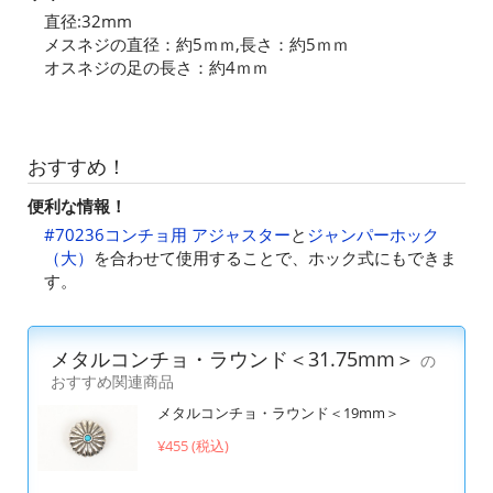
直径:32mm
メスネジの直径：約5ｍｍ,長さ：約5ｍｍ
オスネジの足の長さ：約4ｍｍ
おすすめ！
便利な情報！
#70236コンチョ用 アジャスター
と
ジャンパーホック
（大）
を合わせて使用することで、ホック式にもできま
す。
メタルコンチョ・ラウンド＜31.75mm＞
の
おすすめ関連商品
メタルコンチョ・ラウンド＜19mm＞
¥455 (税込)