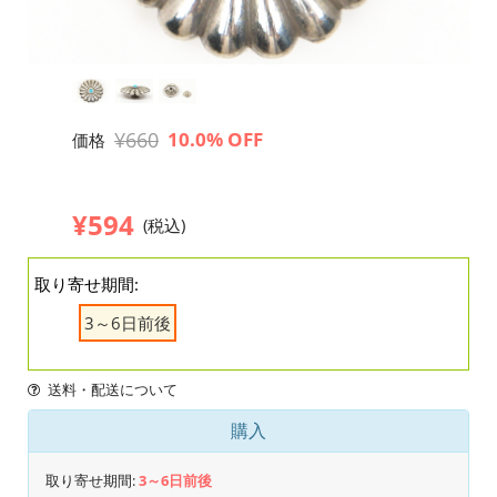
¥660
10.0% OFF
価格
¥594
(税込)
取り寄せ期間:
3～6日前後
送料・配送について
購入
取り寄せ期間:
3～6日前後