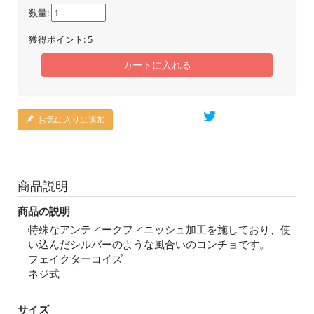
数量:
獲得ポイント:
5
カートに入れる
お気に入りに追加
商品説明
商品の説明
特殊なアンティークフィニッシュ加工を施しており、使
い込んだシルバーのような風合いのコンチョです。
フェイクターコイズ
ネジ式
サイズ